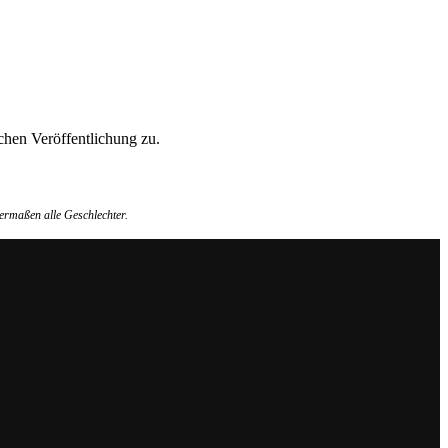
hen Veröffentlichung zu.
ermaßen alle Geschlechter.