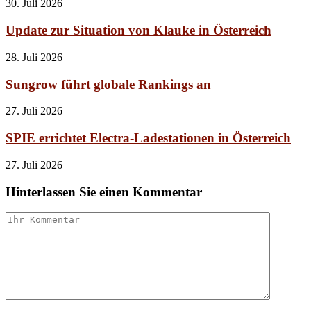
30. Juli 2026
Update zur Situation von Klauke in Österreich
28. Juli 2026
Sungrow führt globale Rankings an
27. Juli 2026
SPIE errichtet Electra-Ladestationen in Österreich
27. Juli 2026
Hinterlassen Sie einen Kommentar