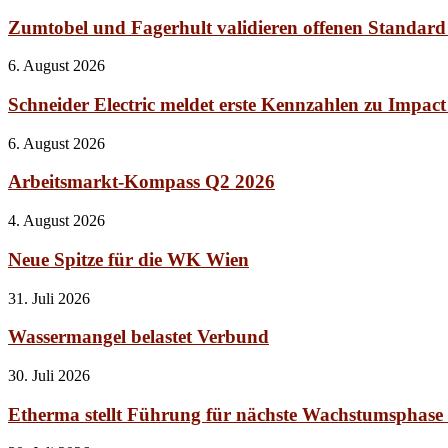
Zumtobel und Fagerhult validieren offenen Standard
6. August 2026
Schneider Electric meldet erste Kennzahlen zu Impac
6. August 2026
Arbeitsmarkt-Kompass Q2 2026
4. August 2026
Neue Spitze für die WK Wien
31. Juli 2026
Wassermangel belastet Verbund
30. Juli 2026
Etherma stellt Führung für nächste Wachstumsphase