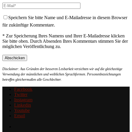
Speichern Sie bitte Name und E-Mailadresse in diesem Browser
für zukünftige Kommentare.
* Zur Speicherung Ihres Namens und Ihrer E-Mailadresse klicken
Sie bitte oben. Durch Absenden Ihres Kommentars stimmen Sie der
möglichen Veröffentlichung zu.
Disclaimer: Aus Gründen der besseren Lesbarkeit verzichten wir auf die gleichzeitige
Verwendung der männlichen und weiblichen Sprachformen. Personenbezeichnungen
betreffen gleichermaßen alle Geschlechter.
Facebook
Twitter
Instagram
Linkedin
Youtube
Email