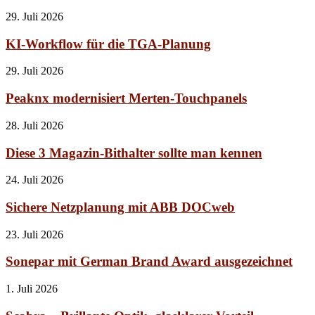
29. Juli 2026
KI-Workflow für die TGA-Planung
29. Juli 2026
Peaknx modernisiert Merten-Touchpanels
28. Juli 2026
Diese 3 Magazin-Bithalter sollte man kennen
24. Juli 2026
Sichere Netzplanung mit ABB DOCweb
23. Juli 2026
Sonepar mit German Brand Award ausgezeichnet
1. Juli 2026