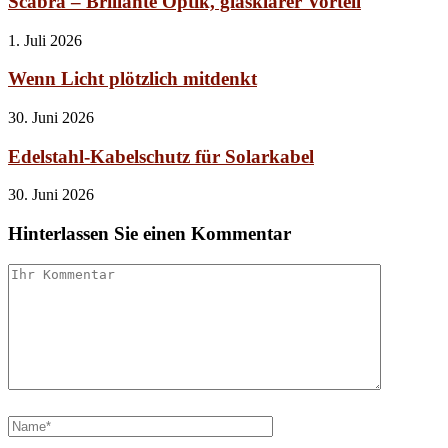
Scabra – Brillante Optik, glasklarer Vorteil
1. Juli 2026
Wenn Licht plötzlich mitdenkt
30. Juni 2026
Edelstahl-Kabelschutz für Solarkabel
30. Juni 2026
Hinterlassen Sie einen Kommentar