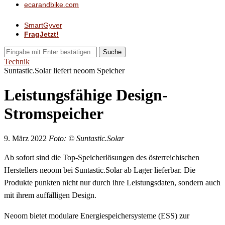
ecarandbike.com
SmartGyver
FragJetzt!
Suche
Technik
Suntastic.Solar liefert neoom Speicher
Leistungsfähige Design-
Stromspeicher
9. März 2022
Foto: © Suntastic.Solar
Ab sofort sind die Top-Speicherlösungen des österreichischen
Herstellers neoom bei Suntastic.Solar ab Lager lieferbar. Die
Produkte punkten nicht nur durch ihre Leistungsdaten, sondern auch
mit ihrem auffälligen Design.
Neoom bietet modulare Energiespeichersysteme (ESS) zur