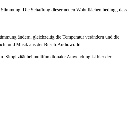
d Stimmung. Die Schaffung dieser neuen Wohnflächen bedingt, dass
timmung ändern, gleichzeitig die Temperatur verändern und die
Licht und Musik aus der Busch-Audioworld.
 Simplizität bei multifunktionaler Anwendung ist hier der