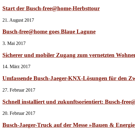
Start der Busch-free@home-Herbsttour
21. August 2017
Busch-free@home goes Blaue Lagune
3. Mai 2017
Sicherer und mobiler Zugang zum vernetzten Wohne
14. März 2017
Umfassende Busch-Jaeger-KNX-Lösungen für den Z
27. Februar 2017
Schnell installiert und zukunftsorientiert: Busch-fre
20. Februar 2017
Busch-Jaeger-Truck auf der Messe »Bauen & Energi