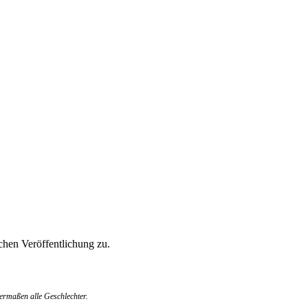
hen Veröffentlichung zu.
ermaßen alle Geschlechter.