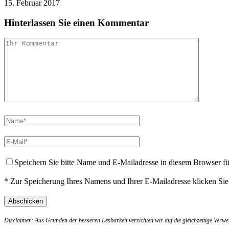
15. Februar 2017
Hinterlassen Sie einen Kommentar
Speichern Sie bitte Name und E-Mailadresse in diesem Browser f
* Zur Speicherung Ihres Namens und Ihrer E-Mailadresse klicken Si
Disclaimer: Aus Gründen der besseren Lesbarkeit verzichten wir auf die gleichzeitige Ver