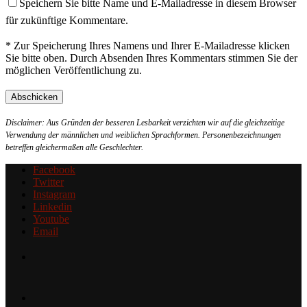
Speichern Sie bitte Name und E-Mailadresse in diesem Browser
für zukünftige Kommentare.
* Zur Speicherung Ihres Namens und Ihrer E-Mailadresse klicken
Sie bitte oben. Durch Absenden Ihres Kommentars stimmen Sie der
möglichen Veröffentlichung zu.
Disclaimer: Aus Gründen der besseren Lesbarkeit verzichten wir auf die gleichzeitige
Verwendung der männlichen und weiblichen Sprachformen. Personenbezeichnungen
betreffen gleichermaßen alle Geschlechter.
Facebook
Twitter
Instagram
Linkedin
Youtube
Email