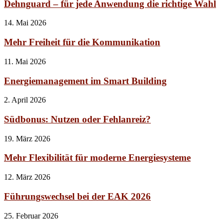
Dehnguard – für jede Anwendung die richtige Wahl
14. Mai 2026
Mehr Freiheit für die Kommunikation
11. Mai 2026
Energiemanagement im Smart Building
2. April 2026
Südbonus: Nutzen oder Fehlanreiz?
19. März 2026
Mehr Flexibilität für moderne Energiesysteme
12. März 2026
Führungswechsel bei der EAK 2026
25. Februar 2026