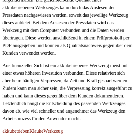
akkubetriebenen Werkzeuges kann durch das Auslesen der
Pressdaten nachgewiesen werden, soweit das jeweilige Werkzeug
dieses anbietet. Bei dem Auslesen der Pressdaten wird das
Werkzeug mit dem Computer verbunden und die Daten werden
übertragen. Diese werden anschließend in einem Prüfprotokoll per
PDF ausgegeben und können als Qualitätsnachweis gegenüber dem
Kunden verwendet werden.
Aus finanzieller Sicht ist ein akkubetriebenes Werkzeug meist mit
einer etwas höheren Investition verbunden. Diese relativiert sich
aber beim häufigen Verpressen, da Zeit und Kraft gespart werden.
Zudem kann man sicher sein, die Verpressung korrekt ausgeführt zu
haben und kann dieses gegenüber dem Kunden dokumentieren.
Letztendlich hängt die Entscheidung des passenden Werkzeuges
davon ab, wie viel schneller und angenehmer das Werkzeug den
Arbeitsprozess für den Anwender macht.
akkubetrieben
Klauke
Werkzeug