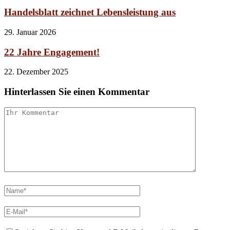
Handelsblatt zeichnet Lebensleistung aus
29. Januar 2026
22 Jahre Engagement!
22. Dezember 2025
Hinterlassen Sie einen Kommentar