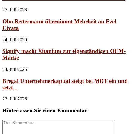
27. Juli 2026
Obo Bettermann übernimmt Mehrheit an Ezel
Civata
24. Juli 2026
Signify macht Xitanium zur eigenständigen OEM-
Marke
24. Juli 2026
Bregal Unternehmerkapital steigt bei MDT ein und
setzt...
23. Juli 2026
Hinterlassen Sie einen Kommentar