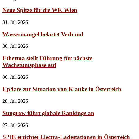
Neue Spitze für die WK Wien
31. Juli 2026
Wassermangel belastet Verbund
30. Juli 2026
Etherma stellt Führung für nächste
Wachstumsphase auf
30. Juli 2026
Update zur Situation von Klauke in Österreich
28. Juli 2026
Sungrow führt globale Rankings an
27. Juli 2026
SPIE errichtet Electra-Ladestationen in Österreich