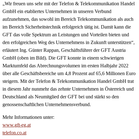
„Wir freuen uns sehr mit der Telefon & Telekommunikation Handel
GmbH ein etabliertes Unternehmen in unseren Verbund
aufzunehmen, das sowohl im Bereich Telekommunikation als auch
im Bereich Sicherheitstechnik erfolgreich tätig ist. Damit kann die
GFT das volle Spektrum an Leistungen und Vorteilen bieten und
den erfolgreichen Weg des Unternehmens in Zukunft unterstützen“,
erläutert Ing. Günter Rappan, Geschäftsführer der GFT Austria
GmbH (oben im Bild). Die GFT konnte in einem schwierigen
Marktumfeld das Abrechnungsvolumen im ersten Halbjahr 2022
über alle Geschäftsbereiche um 4,8 Prozent auf 65,6 Millionen Euro
steigern. Mit der Telefon & Telekommunikation Handel GmbH trat
in diesem Jahr nunmehr das zehnte Unternehmen in Österreich und
Deutschland als Neumitglied der GFT bei und stärkt so den
genossenschaftlichen Unternehmensverbund.
Mehr Informationen unter:
www.gft-eg.at
telefon.co.at