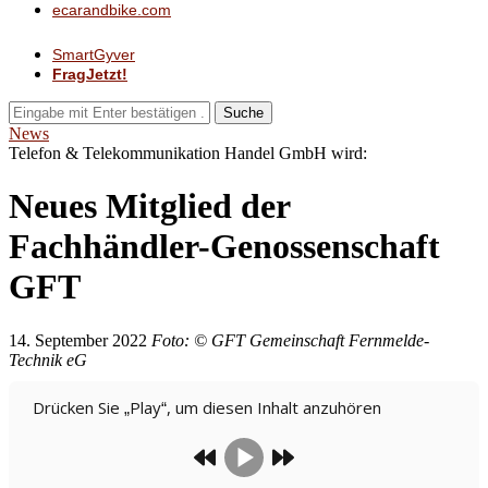
ecarandbike.com
SmartGyver
FragJetzt!
Suche
News
Telefon & Telekommunikation Handel GmbH wird:
Neues Mitglied der
Fachhändler-Genossenschaft
GFT
14. September 2022
Foto: © GFT Gemeinschaft Fernmelde-
Technik eG
Drücken Sie „Play“, um diesen Inhalt anzuhören