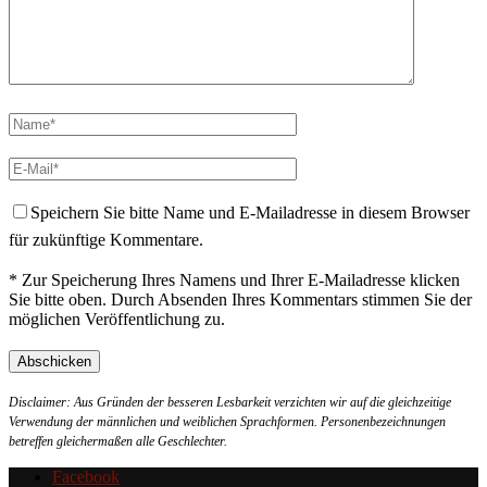
Speichern Sie bitte Name und E-Mailadresse in diesem Browser
für zukünftige Kommentare.
* Zur Speicherung Ihres Namens und Ihrer E-Mailadresse klicken
Sie bitte oben. Durch Absenden Ihres Kommentars stimmen Sie der
möglichen Veröffentlichung zu.
Disclaimer: Aus Gründen der besseren Lesbarkeit verzichten wir auf die gleichzeitige
Verwendung der männlichen und weiblichen Sprachformen. Personenbezeichnungen
betreffen gleichermaßen alle Geschlechter.
Facebook