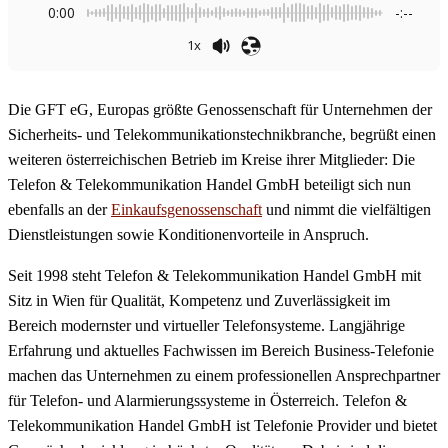
0:00
-:--
1x
Die GFT eG, Europas größte Genossenschaft für Unternehmen der
Sicherheits- und Telekommunikationstechnikbranche, begrüßt einen
weiteren österreichischen Betrieb im Kreise ihrer Mitglieder: Die
Telefon & Telekommunikation Handel GmbH beteiligt sich nun
ebenfalls an der
Einkaufsgenossenschaft
und nimmt die vielfältigen
Dienstleistungen sowie Konditionenvorteile in Anspruch.
Seit 1998 steht Telefon & Telekommunikation Handel GmbH mit
Sitz in Wien für Qualität, Kompetenz und Zuverlässigkeit im
Bereich modernster und virtueller Telefonsysteme. Langjährige
Erfahrung und aktuelles Fachwissen im Bereich Business-Telefonie
machen das Unternehmen zu einem professionellen Ansprechpartner
für Telefon- und Alarmierungssysteme in Österreich. Telefon &
Telekommunikation Handel GmbH ist Telefonie Provider und bietet