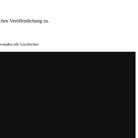
hen Veröffentlichung zu.
ermaßen alle Geschlechter.