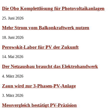
Die Obo Komplettlösung für Photovoltaikanlagen
25. Juni 2026
Mehr Strom vom Balkonkraftwerk nutzen
18. Juni 2026
Perowskit-Labor für PV der Zukunft
14. Mai 2026
Der Netzausbau braucht das Elektrohandwerk
4. März 2026
Zaun wird zur 3-Phasen-PV-Anlage
3. März 2026
Messvergleich bestätigt PV-Präzision