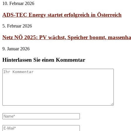
10. Februar 2026
ADS-TEC Energy startet erfolgreich in Österreich
5. Februar 2026
Netz NÖ 2025: PV wächst, Speicher boomt, massenhaf
9. Januar 2026
Hinterlassen Sie einen Kommentar