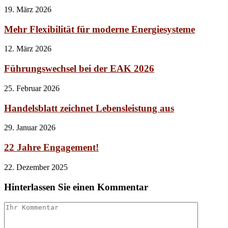
19. März 2026
Mehr Flexibilität für moderne Energiesysteme
12. März 2026
Führungswechsel bei der EAK 2026
25. Februar 2026
Handelsblatt zeichnet Lebensleistung aus
29. Januar 2026
22 Jahre Engagement!
22. Dezember 2025
Hinterlassen Sie einen Kommentar