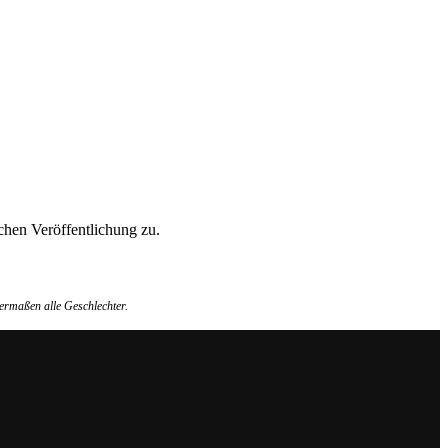
hen Veröffentlichung zu.
ermaßen alle Geschlechter.