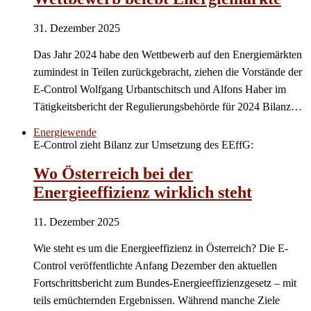
31. Dezember 2025
Das Jahr 2024 habe den Wettbewerb auf den Energiemärkten
zumindest in Teilen zurückgebracht, ziehen die Vorstände der
E-Control Wolfgang Urbantschitsch und Alfons Haber im
Tätigkeitsbericht der Regulierungsbehörde für 2024 Bilanz…
Energiewende
E-Control zieht Bilanz zur Umsetzung des EEffG:
Wo Österreich bei der
Energieeffizienz wirklich steht
11. Dezember 2025
Wie steht es um die Energieeffizienz in Österreich? Die E-
Control veröffentlichte Anfang Dezember den aktuellen
Fortschrittsbericht zum Bundes-Energieeffizienzgesetz – mit
teils ernüchternden Ergebnissen. Während manche Ziele