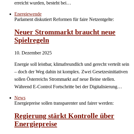
erreicht wurden, besteht bei…
Energiewende
Parlament diskutiert Reformen für faire Netzentgelte:
Neuer Strommarkt braucht neue
Spielregeln
10. Dezember 2025
Energie soll leistbar, klimafreundlich und gerecht verteilt sein
– doch der Weg dahin ist komplex. Zwei Gesetzesinitiativen
sollen Österreichs Strommarkt auf neue Beine stellen.
Während E-Control Fortschritte bei der Digitalisierung…
News
Energiepreise sollen transparenter und fairer werden:
Regierung stärkt Kontrolle über
Energiepreise