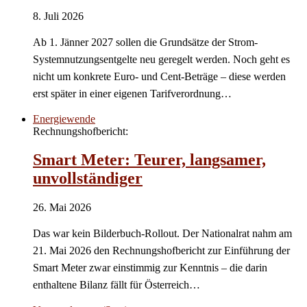
8. Juli 2026
Ab 1. Jänner 2027 sollen die Grundsätze der Strom-
Systemnutzungsentgelte neu geregelt werden. Noch geht es
nicht um konkrete Euro- und Cent-Beträge – diese werden
erst später in einer eigenen Tarifverordnung…
Energiewende
Rechnungshofbericht:
Smart Meter: Teurer, langsamer,
unvollständiger
26. Mai 2026
Das war kein Bilderbuch-Rollout. Der Nationalrat nahm am
21. Mai 2026 den Rechnungshofbericht zur Einführung der
Smart Meter zwar einstimmig zur Kenntnis – die darin
enthaltene Bilanz fällt für Österreich…