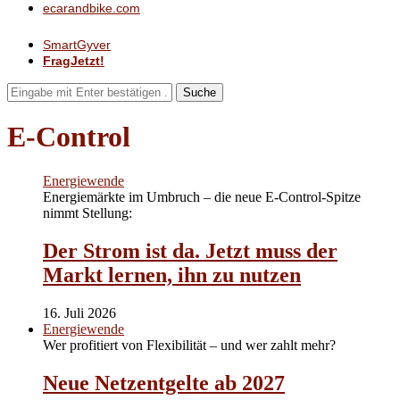
ecarandbike.com
SmartGyver
FragJetzt!
Suche
E-Control
Energiewende
Energiemärkte im Umbruch – die neue E-Control-Spitze
nimmt Stellung:
Der Strom ist da. Jetzt muss der
Markt lernen, ihn zu nutzen
16. Juli 2026
Energiewende
Wer profitiert von Flexibilität – und wer zahlt mehr?
Neue Netzentgelte ab 2027