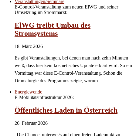
Veranstaltungen/Seminare
E-Control-Veranstaltung zum neuen ElWG und seiner
Umsetzung im Strommarkt:
ElWG treibt Umbau des
Stromsystems
18. März 2026
Es gibt Veranstaltungen, bei denen man nach zehn Minuten
weiß, dass hier kein kosmetisches Update erklärt wird. So ein
Vormittag war diese E-Control-Veranstaltung. Schon die
Dramaturgie des Programms zeigte, worum…
Energiewende
E-Mobilitätsinfrastruktur 2026:
Öffentliches Laden in Österreich
26. Februar 2026
„Die Chance, unterwegs auf einen freien Ladepunkt zu