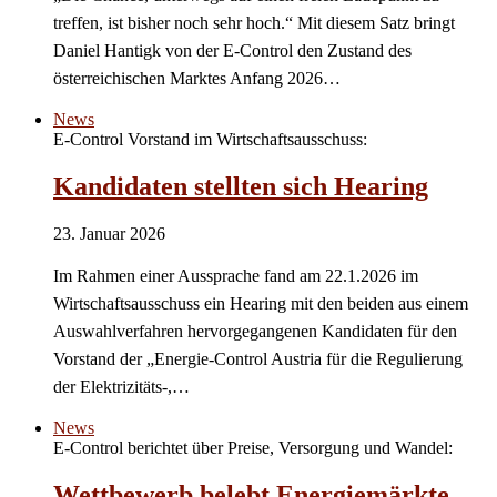
treffen, ist bisher noch sehr hoch.“ Mit diesem Satz bringt
Daniel Hantigk von der E-Control den Zustand des
österreichischen Marktes Anfang 2026…
News
E-Control Vorstand im Wirtschaftsausschuss:
Kandidaten stellten sich Hearing
23. Januar 2026
Im Rahmen einer Aussprache fand am 22.1.2026 im
Wirtschaftsausschuss ein Hearing mit den beiden aus einem
Auswahlverfahren hervorgegangenen Kandidaten für den
Vorstand der „Energie-Control Austria für die Regulierung
der Elektrizitäts-,…
News
E-Control berichtet über Preise, Versorgung und Wandel:
Wettbewerb belebt Energiemärkte