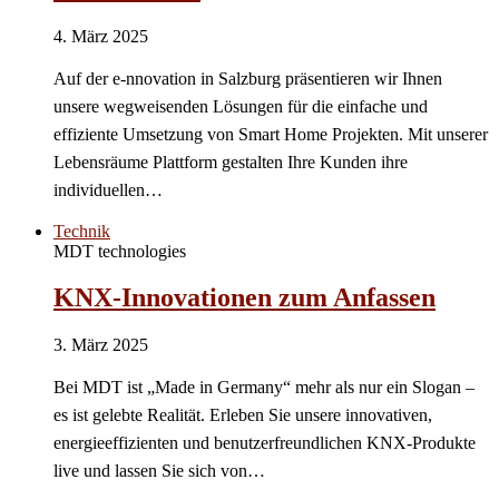
4. März 2025
Auf der e-nnovation in Salzburg präsentieren wir Ihnen
unsere wegweisenden Lösungen für die einfache und
effiziente Umsetzung von Smart Home Projekten. Mit unserer
Lebensräume Plattform gestalten Ihre Kunden ihre
individuellen…
Technik
MDT technologies
KNX-Innovationen zum Anfassen
3. März 2025
Bei MDT ist „Made in Germany“ mehr als nur ein Slogan –
es ist gelebte Realität. Erleben Sie unsere innovativen,
energieeffizienten und benutzerfreundlichen KNX-Produkte
live und lassen Sie sich von…