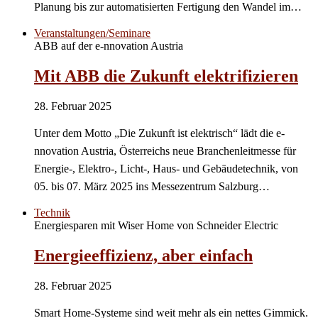
Planung bis zur automatisierten Fertigung den Wandel im…
Veranstaltungen/Seminare
ABB auf der e-nnovation Austria
Mit ABB die Zukunft elektrifizieren
28. Februar 2025
Unter dem Motto „Die Zukunft ist elektrisch“ lädt die e-
nnovation Austria, Österreichs neue Branchenleitmesse für
Energie-, Elektro-, Licht-, Haus- und Gebäudetechnik, von
05. bis 07. März 2025 ins Messezentrum Salzburg…
Technik
Energiesparen mit Wiser Home von Schneider Electric
Energieeffizienz, aber einfach
28. Februar 2025
Smart Home-Systeme sind weit mehr als ein nettes Gimmick.