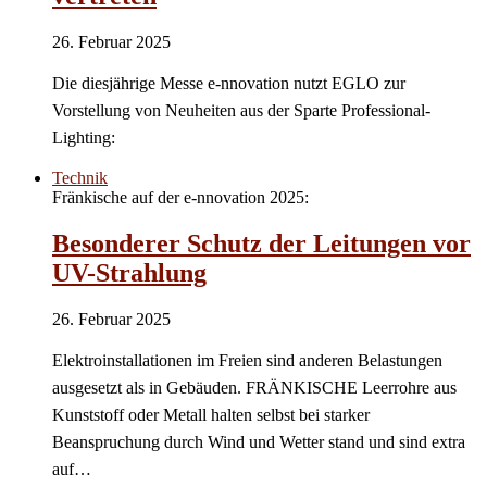
26. Februar 2025
Die diesjährige Messe e-nnovation nutzt EGLO zur
Vorstellung von Neuheiten aus der Sparte Professional-
Lighting:
Technik
Fränkische auf der e-nnovation 2025:
Besonderer Schutz der Leitungen vor
UV-Strahlung
26. Februar 2025
Elektroinstallationen im Freien sind anderen Belastungen
ausgesetzt als in Gebäuden. FRÄNKISCHE Leerrohre aus
Kunststoff oder Metall halten selbst bei starker
Beanspruchung durch Wind und Wetter stand und sind extra
auf…