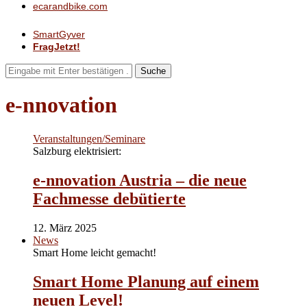
ecarandbike.com
SmartGyver
FragJetzt!
Suche
e-nnovation
Veranstaltungen/Seminare
Salzburg elektrisiert:
e-nnovation Austria – die neue
Fachmesse debütierte
12. März 2025
News
Smart Home leicht gemacht!
Smart Home Planung auf einem
neuen Level!