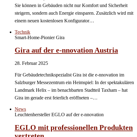
Sie können in Gebäuden nicht nur Komfort und Sicherheit
steigern, sondern auch Energie einsparen. Zusätzlich wird mit
einem neuen kostenlosen Konfigurator…
Technik
Smart-Home-Pionier Gira
Gira auf der e-nnovation Austria
28. Februar 2025
Für Gebäudetechnikspezialist Gira ist die e-nnovation im
Salzburger Messezentrum ein Heimspiel: In der spektakulären
Landmark Helix – im benachbarten Stadtteil Taxham – hat
Gira im gerade erst feierlich eröffneten –…
News
Leuchtenhersteller EGLO auf der e-nnovation
EGLO mit professionellen Produkten
vertreten