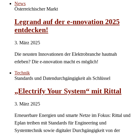
News
Österreichischer Markt
Legrand auf der e-nnovation 2025
entdecken!
3. März 2025
Die neusten Innovationen der Elektrobranche hautnah
erleben? Die e-nnovation macht es möglich!
Technik
Standards und Datendurchgängigkeit als Schlüssel
„Electrify Your System“ mit Rittal
3. März 2025
Erneuerbare Energien und smarte Netze im Fokus: Rittal und
Eplan treiben mit Standards für Engineering und
Systemtechnik sowie digitaler Durchgängigkeit von der