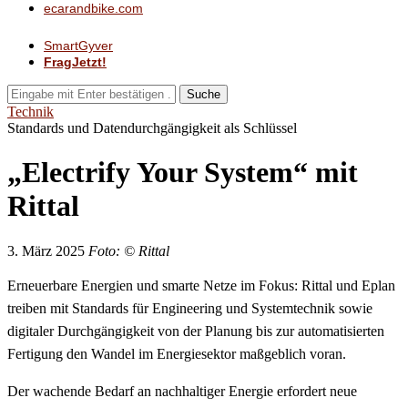
ecarandbike.com
SmartGyver
FragJetzt!
Suche
Technik
Standards und Datendurchgängigkeit als Schlüssel
„Electrify Your System“ mit
Rittal
3. März 2025
Foto: © Rittal
Erneuerbare Energien und smarte Netze im Fokus: Rittal und Eplan
treiben mit Standards für Engineering und Systemtechnik sowie
digitaler Durchgängigkeit von der Planung bis zur automatisierten
Fertigung den Wandel im Energiesektor maßgeblich voran.
Der wachende Bedarf an nachhaltiger Energie erfordert neue