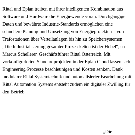
Rittal und Eplan treiben mit ihrer intelligenten Kombination aus
Software und Hardware die Energiewende voran. Durchgängige
Daten und bewährte Industrie-Standards ermöglichen eine
schnellere Planung und Umsetzung von Energieprojekten – von
Trafostationen über Verteilanlagen bis hin zu Speichersystemen.
„Die Industrialisierung gesamter Prozessketten ist der Hebel“, so
Marcus Schellerer, Geschäftsführer Rittal Österreich. Mit
vorkonfigurierten Standardprojekten in der Eplan Cloud lassen sich
Engineering-Prozesse beschleunigen und Kosten senken. Dank
modularer Rittal Systemtechnik und automatisierter Bearbeitung mit
Rittal Automation Systems entsteht zudem ein digitaler Zwilling für
den Betrieb.
„Die