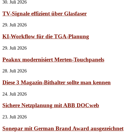
30. Juli 2026
TV-Signale effizient über Glasfaser
29. Juli 2026
KI-Workflow für die TGA-Planung
29. Juli 2026
Peaknx modernisiert Merten-Touchpanels
28. Juli 2026
Diese 3 Magazin-Bithalter sollte man kennen
24. Juli 2026
Sichere Netzplanung mit ABB DOCweb
23. Juli 2026
Sonepar mit German Brand Award ausgezeichnet