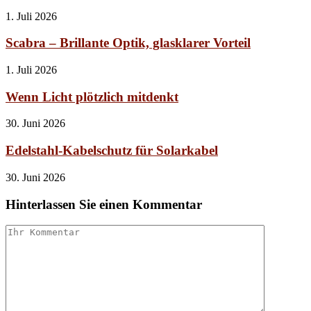
1. Juli 2026
Scabra – Brillante Optik, glasklarer Vorteil
1. Juli 2026
Wenn Licht plötzlich mitdenkt
30. Juni 2026
Edelstahl-Kabelschutz für Solarkabel
30. Juni 2026
Hinterlassen Sie einen Kommentar