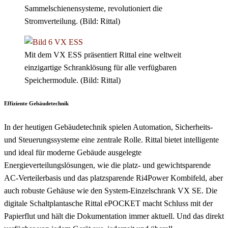
Sammelschienensysteme, revolutioniert die
Stromverteilung. (Bild: Rittal)
Mit dem VX ESS präsentiert Rittal eine weltweit
einzigartige Schranklösung für alle verfügbaren
Speichermodule. (Bild: Rittal)
Effiziente Gebäudetechnik
In der heutigen Gebäudetechnik spielen Automation, Sicherheits-
und Steuerungssysteme eine zentrale Rolle. Rittal bietet intelligente
und ideal für moderne Gebäude ausgelegte
Energieverteilungslösungen, wie die platz- und gewichtsparende
AC-Verteilerbasis und das platzsparende Ri4Power Kombifeld, aber
auch robuste Gehäuse wie den System-Einzelschrank VX SE. Die
digitale Schaltplantasche Rittal ePOCKET macht Schluss mit der
Papierflut und hält die Dokumentation immer aktuell. Und das direkt