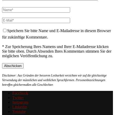
Speichern Sie bitte Name und E-Mailadresse in diesem Browser
für zukünftige Kommentare.
* Zur Speicherung Ihres Namens und Ihrer E-Mailadresse klicken
Sie bitte oben. Durch Absenden Ihres Kommentars stimmen Sie der
möglichen Veröffentlichung zu.
Disclaimer: Aus Gründen der besseren Lesbarkeit verzichten wir auf die gleichzeitige
Verwendung der männlichen und weiblichen Sprachformen. Personenbezeichnungen
betreffen gleichermaßen alle Geschlechter.
Facebook
Twitter
Instagram
Linkedin
Youtube