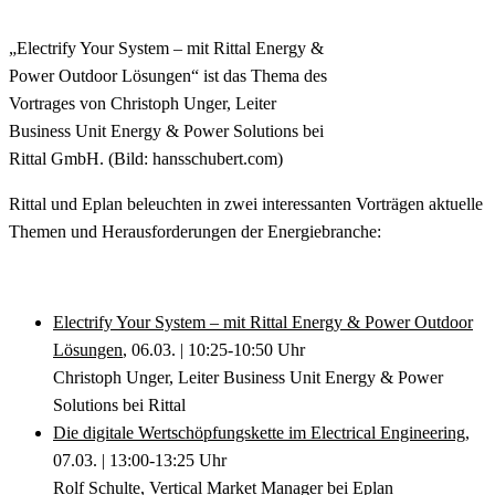
„Electrify Your System – mit Rittal Energy &
Power Outdoor Lösungen“ ist das Thema des
Vortrages von Christoph Unger, Leiter
Business Unit Energy & Power Solutions bei
Rittal GmbH. (Bild: hansschubert.com)
Rittal und Eplan beleuchten in zwei interessanten Vorträgen aktuelle
Themen und Herausforderungen der Energiebranche:
Electrify Your System – mit Rittal Energy & Power Outdoor
Lösungen
, 06.03. | 10:25-10:50 Uhr
Christoph Unger, Leiter Business Unit Energy & Power
Solutions bei Rittal
Die digitale Wertschöpfungskette im Electrical Engineering
,
07.03. | 13:00-13:25 Uhr
Rolf Schulte, Vertical Market Manager bei Eplan