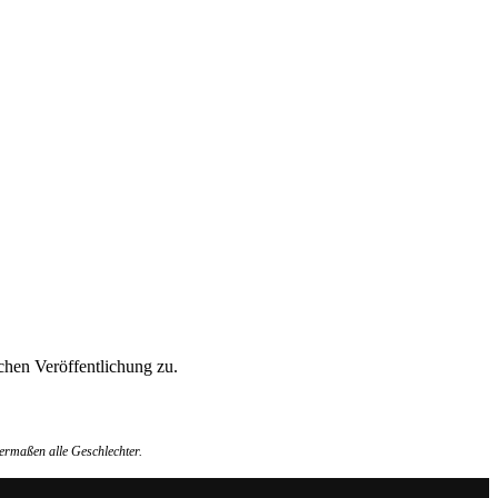
hen Veröffentlichung zu.
ermaßen alle Geschlechter.