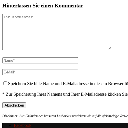
Hinterlassen Sie einen Kommentar
Speichern Sie bitte Name und E-Mailadresse in diesem Browser f
* Zur Speicherung Ihres Namens und Ihrer E-Mailadresse klicken Si
Disclaimer: Aus Gründen der besseren Lesbarkeit verzichten wir auf die gleichzeitige Ver
Facebook