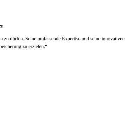
en.
ßen zu dürfen. Seine umfassende Expertise und seine innovativen
peicherung zu erzielen.“