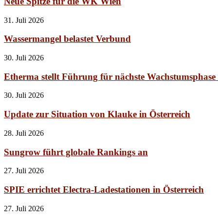
Neue Spitze für die WK Wien
31. Juli 2026
Wassermangel belastet Verbund
30. Juli 2026
Etherma stellt Führung für nächste Wachstumsphase
30. Juli 2026
Update zur Situation von Klauke in Österreich
28. Juli 2026
Sungrow führt globale Rankings an
27. Juli 2026
SPIE errichtet Electra-Ladestationen in Österreich
27. Juli 2026