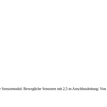
e Sensormodul: Bewegliche Sensoren mit 2,5 m Anschlussleitung; Von 