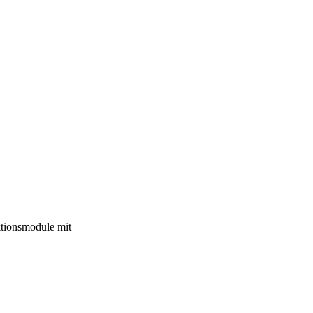
ktionsmodule mit