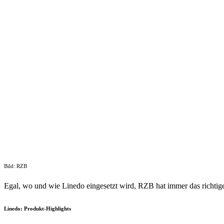
Bild: RZB
Egal, wo und wie Linedo eingesetzt wird, RZB hat immer das richtig
Linedo: Produkt-Highlights