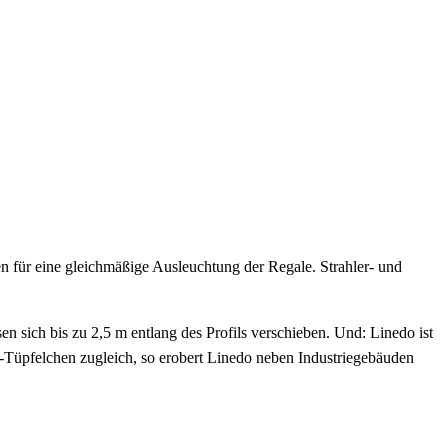
n für eine gleichmäßige Ausleuchtung der Regale. Strahler- und
 sich bis zu 2,5 m entlang des Profils verschieben. Und: Linedo ist
i-Tüpfelchen zugleich, so erobert Linedo neben Industriegebäuden