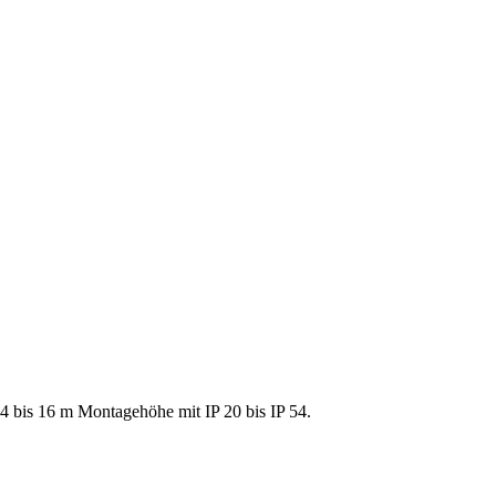
4 bis 16 m Montagehöhe mit IP 20 bis IP 54.