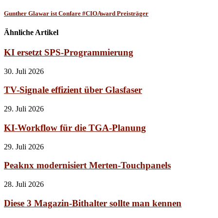
Gunther Glawar ist Confare #CIOAward Preisträger
Ähnliche Artikel
KI ersetzt SPS-Programmierung
30. Juli 2026
TV-Signale effizient über Glasfaser
29. Juli 2026
KI-Workflow für die TGA-Planung
29. Juli 2026
Peaknx modernisiert Merten-Touchpanels
28. Juli 2026
Diese 3 Magazin-Bithalter sollte man kennen