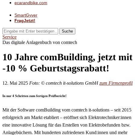
ecarandbike.com
SmartGyver
FragJetzt!
Suche
Service
Das digitale Anlagenbuch von comtech
10 Jahre comBuilding, jetzt mit
-10 % Geburtstagsrabatt!
12. Mai 2025
Foto: © comtech it-solutions GmbH
zum Firmenprofil
In nur 4 Schritten zum fertigen Prüfbericht!
Mit der Software comBuilding vom comtech it-solutions – seit 2015
erfolgreich am Markt etabliert – eröffnet sich Elektrotechniker:innen
eine innovative Lösung für das Erstellen von Elektrobefunden bzw.
Anlagebüchern. Mit hunderten zufriedenen Kund:innen und mehr