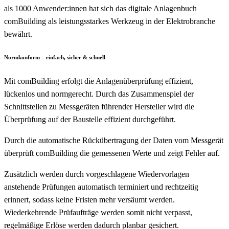
als 1000 Anwender:innen hat sich das digitale Anlagenbuch
comBuilding als leistungsstarkes Werkzeug in der Elektrobranche
bewährt.
Normkonform – einfach, sicher & schnell
Mit comBuilding erfolgt die Anlagenüberprüfung effizient,
lückenlos und normgerecht. Durch das Zusammenspiel der
Schnittstellen zu Messgeräten führender Hersteller wird die
Überprüfung auf der Baustelle effizient durchgeführt.
Durch die automatische Rückübertragung der Daten vom Messgerät
überprüft comBuilding die gemessenen Werte und zeigt Fehler auf.
Zusätzlich werden durch vorgeschlagene Wiedervorlagen
anstehende Prüfungen automatisch terminiert und rechtzeitig
erinnert, sodass keine Fristen mehr versäumt werden.
Wiederkehrende Prüfaufträge werden somit nicht verpasst,
regelmäßige Erlöse werden dadurch planbar gesichert.