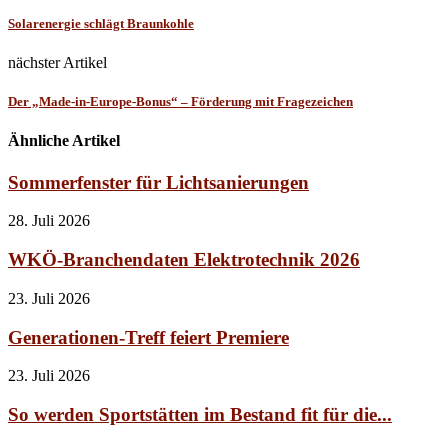
Solarenergie schlägt Braunkohle
nächster Artikel
Der „Made-in-Europe-Bonus“ – Förderung mit Fragezeichen
Ähnliche Artikel
Sommerfenster für Lichtsanierungen
28. Juli 2026
WKÖ-Branchendaten Elektrotechnik 2026
23. Juli 2026
Generationen-Treff feiert Premiere
23. Juli 2026
So werden Sportstätten im Bestand fit für die...