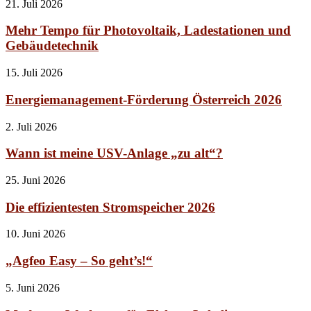
21. Juli 2026
Mehr Tempo für Photovoltaik, Ladestationen und
Gebäudetechnik
15. Juli 2026
Energiemanagement-Förderung Österreich 2026
2. Juli 2026
Wann ist meine USV-Anlage „zu alt“?
25. Juni 2026
Die effizientesten Stromspeicher 2026
10. Juni 2026
„Agfeo Easy – So geht’s!“
5. Juni 2026