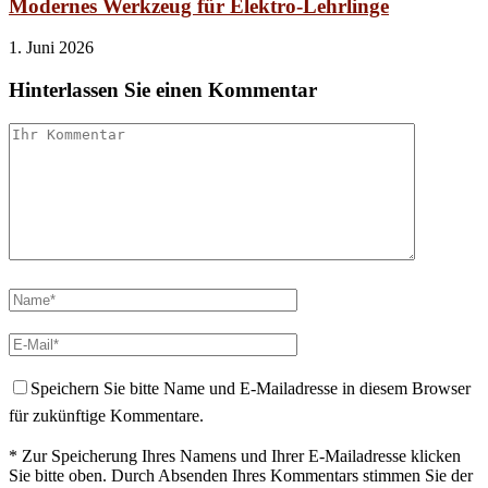
Modernes Werkzeug für Elektro-Lehrlinge
1. Juni 2026
Hinterlassen Sie einen Kommentar
Speichern Sie bitte Name und E-Mailadresse in diesem Browser
für zukünftige Kommentare.
* Zur Speicherung Ihres Namens und Ihrer E-Mailadresse klicken
Sie bitte oben. Durch Absenden Ihres Kommentars stimmen Sie der