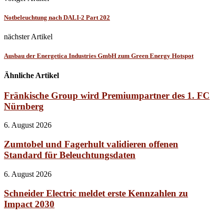
Notbeleuchtung nach DALI-2 Part 202
nächster Artikel
Ausbau der Energetica Industries GmbH zum Green Energy Hotspot
Ähnliche Artikel
Fränkische Group wird Premiumpartner des 1. FC
Nürnberg
6. August 2026
Zumtobel und Fagerhult validieren offenen
Standard für Beleuchtungsdaten
6. August 2026
Schneider Electric meldet erste Kennzahlen zu
Impact 2030