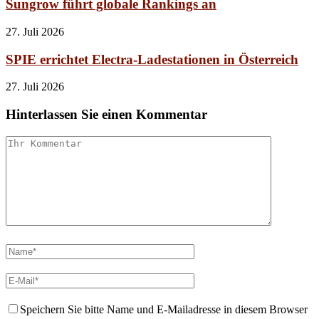
Sungrow führt globale Rankings an
27. Juli 2026
SPIE errichtet Electra-Ladestationen in Österreich
27. Juli 2026
Hinterlassen Sie einen Kommentar
Speichern Sie bitte Name und E-Mailadresse in diesem Browser