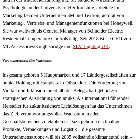
Psychologie an der University of Hertfordshire, arbeitete im
Marketing bei den Unternehmen 3M und Textron, gefolgt von
Marketing-, Vertriebs- und Managementfunktionen bei Honeywell.
Sie war weltweit als General Manager von Schneider Electric
Residential Temperature Controls tätig. Seit 2018 ist sie CEO von
ML Accessories/Knightsbridge und
SLV Lighting UK
.
Verantwortungsvolles Wachstum
Insgesamt gehören 5 Hauptmarken und 17 Ländergesellschaften zur
nnuks Holding mit Hauptsitz in Düsseldorf. Die Förderung von
Vielfalt und Inklusion innerhalb der Belegschaft gehört zur
strategischen Ausrichtung von nnuks: Als international führender
Hersteller für zukunftssichere Lichtlösungen hat das Unternehmen
das Ziel, verantwortungsvolles Wachstum in allen
Geschäftsbereichen zu etablieren. Dazu gehören nachhaltige
Produkte, Verpackungen und Logistik – die gesamte
Unternehmensgruppe will bis 2035 vollständig klimaneutral sein –