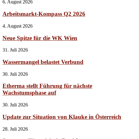
6. August 2026
Arbeitsmarkt-Kompass Q2 2026
4. August 2026
Neue Spitze für die WK Wien
31. Juli 2026
Wassermangel belastet Verbund
30. Juli 2026
Etherma stellt Führung für nächste
Wachstumsphase auf
30. Juli 2026
Update zur Situation von Klauke in Österreich
28. Juli 2026