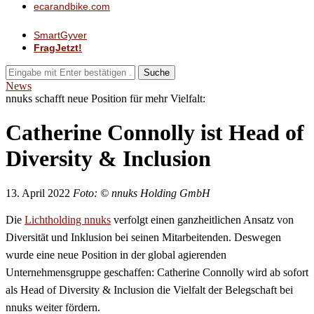
ecarandbike.com
SmartGyver
FragJetzt!
Suche
News
nnuks schafft neue Position für mehr Vielfalt:
Catherine Connolly ist Head of
Diversity & Inclusion
13. April 2022
Foto: © nnuks Holding GmbH
Die
Lichtholding nnuks
verfolgt einen ganzheitlichen Ansatz von
Diversität und Inklusion bei seinen Mitarbeitenden. Deswegen
wurde eine neue Position in der global agierenden
Unternehmensgruppe geschaffen: Catherine Connolly wird ab sofort
als Head of Diversity & Inclusion die Vielfalt der Belegschaft bei
nnuks weiter fördern.