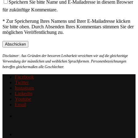
Speichern Sie bitte Name und E-Mailadresse in diesem Browser
für zukünftige Kommentare.
* Zur Speicherung Ihres Namens und Ihrer E-Mailadresse klicken
Sie bitte oben. Durch Absenden Ihres Kommentars stimmen Sie der
möglichen Veröffentlichung zu.
Disclaimer: Aus Gründen der besseren Lesbarkeit verzichten wir auf die gleichzeitige
Verwendung der männlichen und weiblichen Sprachformen. Personenbezeichnungen
betreffen gleichermaßen alle Geschlechter.
Facebook
Twitter
Instagram
Linkedin
Youtube
Email