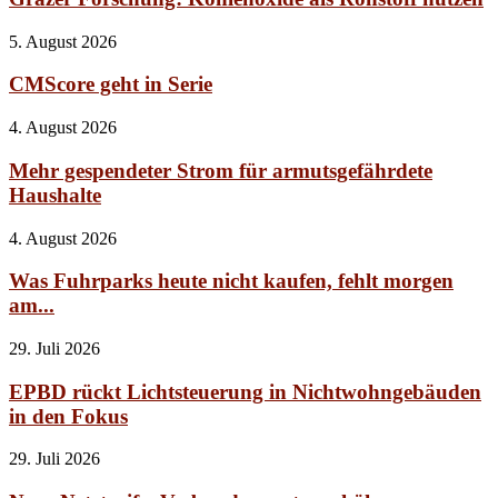
5. August 2026
CMScore geht in Serie
4. August 2026
Mehr gespendeter Strom für armutsgefährdete
Haushalte
4. August 2026
Was Fuhrparks heute nicht kaufen, fehlt morgen
am...
29. Juli 2026
EPBD rückt Lichtsteuerung in Nichtwohngebäuden
in den Fokus
29. Juli 2026