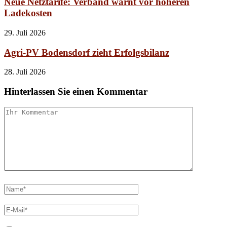
Neue Netztarife: Verband warnt vor höheren
Ladekosten
29. Juli 2026
Agri-PV Bodensdorf zieht Erfolgsbilanz
28. Juli 2026
Hinterlassen Sie einen Kommentar