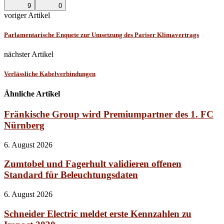
9
0
voriger Artikel
Parlamentarische Enquete zur Umsetzung des Pariser Klimavertrags
nächster Artikel
Verlässliche Kabelverbindungen
Ähnliche Artikel
Fränkische Group wird Premiumpartner des 1. FC
Nürnberg
6. August 2026
Zumtobel und Fagerhult validieren offenen
Standard für Beleuchtungsdaten
6. August 2026
Schneider Electric meldet erste Kennzahlen zu