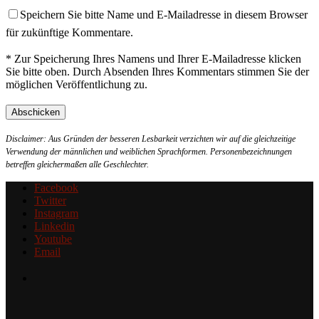
Speichern Sie bitte Name und E-Mailadresse in diesem Browser
für zukünftige Kommentare.
* Zur Speicherung Ihres Namens und Ihrer E-Mailadresse klicken
Sie bitte oben. Durch Absenden Ihres Kommentars stimmen Sie der
möglichen Veröffentlichung zu.
Disclaimer: Aus Gründen der besseren Lesbarkeit verzichten wir auf die gleichzeitige
Verwendung der männlichen und weiblichen Sprachformen. Personenbezeichnungen
betreffen gleichermaßen alle Geschlechter.
Facebook
Twitter
Instagram
Linkedin
Youtube
Email