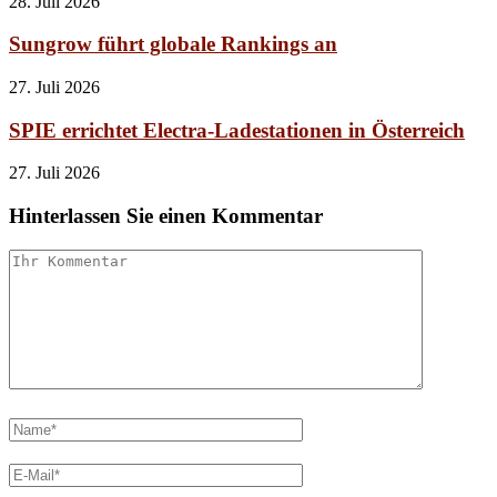
28. Juli 2026
Sungrow führt globale Rankings an
27. Juli 2026
SPIE errichtet Electra-Ladestationen in Österreich
27. Juli 2026
Hinterlassen Sie einen Kommentar