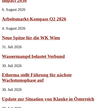
Impact 2030
6. August 2026
Arbeitsmarkt-Kompass Q2 2026
4. August 2026
Neue Spitze für die WK Wien
31. Juli 2026
Wassermangel belastet Verbund
30. Juli 2026
Etherma stellt Führung für nächste
Wachstumsphase auf
30. Juli 2026
Update zur Situation von Klauke in Österreich