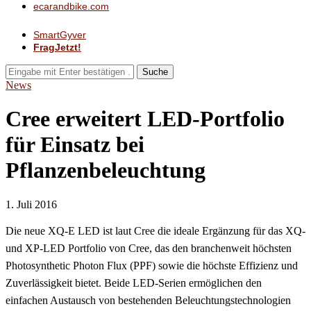
ecarandbike.com
SmartGyver
FragJetzt!
Suche
News
Cree erweitert LED-Portfolio
für Einsatz bei
Pflanzenbeleuchtung
1. Juli 2016
Die neue XQ-E LED ist laut Cree die ideale Ergänzung für das XQ-
und XP-LED Portfolio von Cree, das den branchenweit höchsten
Photosynthetic Photon Flux (PPF) sowie die höchste Effizienz und
Zuverlässigkeit bietet. Beide LED-Serien ermöglichen den
einfachen Austausch von bestehenden Beleuchtungstechnologien