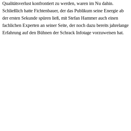
Qualitätsverlust konfrontiert zu werden, waren im Nu dahin.
Schließlich hatte Fichtenbauer, der das Publikum seine Energie ab
der ersten Sekunde spüren ließ, mit Stefan Hammer auch einen
fachlichen Experten an seiner Seite, der noch dazu bereits jahrelange
Erfahrung auf den Bühnen der Schrack Infotage vorzuweisen hat.