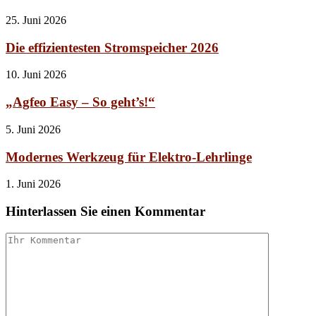
25. Juni 2026
Die effizientesten Stromspeicher 2026
10. Juni 2026
„Agfeo Easy – So geht’s!“
5. Juni 2026
Modernes Werkzeug für Elektro-Lehrlinge
1. Juni 2026
Hinterlassen Sie einen Kommentar