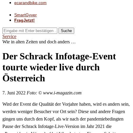
ecarandbike.com
SmartGyver
FragJetzt!
Suche
Service
Wie in alten Zeiten und doch anders …
Der Schrack Infotage-Event
tourte wieder live durch
Österreich
7. Juni 2022
Foto: © www.i-magazin.com
Wird der Event die Qualität der Vorjahre haben, wird es anders sein,
werden weniger Besucher vor Ort sein? Diese und andere Fragen
gingen uns durch den Kopf, als wir nach der pandemiebedingten
Pause der Schrack Infotage-Live-Version im Jahr 2021 die