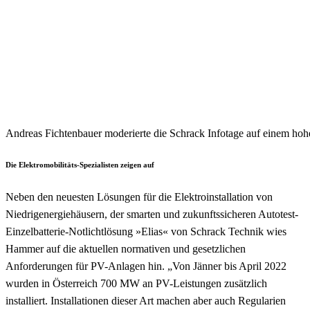
Andreas Fichtenbauer moderierte die Schrack Infotage auf einem ho
Die Elektromobilitäts-Spezialisten zeigen auf
Neben den neuesten Lösungen für die Elektroinstallation von
Niedrigenergiehäusern, der smarten und zukunftssicheren Autotest-
Einzelbatterie-Notlichtlösung »Elias« von Schrack Technik wies
Hammer auf die aktuellen normativen und gesetzlichen
Anforderungen für PV-Anlagen hin. „Von Jänner bis April 2022
wurden in Österreich 700 MW an PV-Leistungen zusätzlich
installiert. Installationen dieser Art machen aber auch Regularien