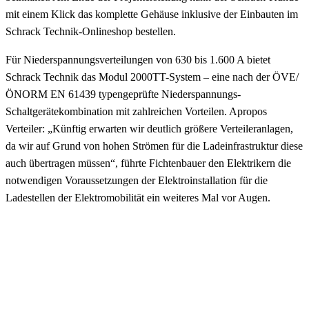
mit einem Klick das komplette Gehäuse inklusive der Einbauten im
Schrack Technik-Onlineshop bestellen.
Für Niederspannungsverteilungen von 630 bis 1.600 A bietet
Schrack Technik das Modul 2000TT-System – eine nach der ÖVE/
ÖNORM EN 61439 typengeprüfte Niederspannungs-
Schaltgerätekombination mit zahlreichen Vorteilen. Apropos
Verteiler: „Künftig erwarten wir deutlich größere Verteileranlagen,
da wir auf Grund von hohen Strömen für die Ladeinfrastruktur diese
auch übertragen müssen“, führte Fichtenbauer den Elektrikern die
notwendigen Voraussetzungen der Elektroinstallation für die
Ladestellen der Elektromobilität ein weiteres Mal vor Augen.