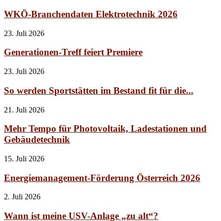
WKÖ-Branchendaten Elektrotechnik 2026
23. Juli 2026
Generationen-Treff feiert Premiere
23. Juli 2026
So werden Sportstätten im Bestand fit für die...
21. Juli 2026
Mehr Tempo für Photovoltaik, Ladestationen und
Gebäudetechnik
15. Juli 2026
Energiemanagement-Förderung Österreich 2026
2. Juli 2026
Wann ist meine USV-Anlage „zu alt“?