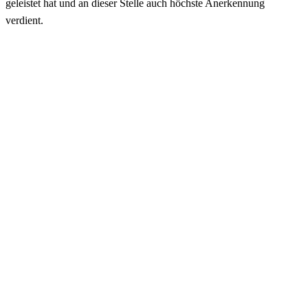
geleistet hat und an dieser Stelle auch höchste Anerkennung
verdient.