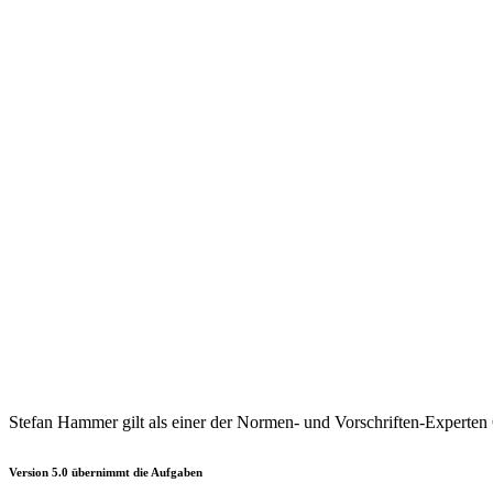
Stefan Hammer gilt als einer der Normen- und Vorschriften-Experten 
Version 5.0 übernimmt die Aufgaben