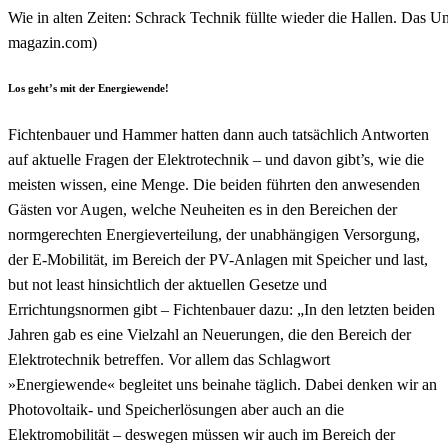
Wie in alten Zeiten: Schrack Technik füllte wieder die Hallen. Das 
magazin.com)
Los geht’s mit der Energiewende!
Fichtenbauer und Hammer hatten dann auch tatsächlich Antworten
auf aktuelle Fragen der Elektrotechnik – und davon gibt’s, wie die
meisten wissen, eine Menge. Die beiden führten den anwesenden
Gästen vor Augen, welche Neuheiten es in den Bereichen der
normgerechten Energieverteilung, der unabhängigen Versorgung,
der E-Mobilität, im Bereich der PV-Anlagen mit Speicher und last,
but not least hinsichtlich der aktuellen Gesetze und
Errichtungsnormen gibt – Fichtenbauer dazu: „In den letzten beiden
Jahren gab es eine Vielzahl an Neuerungen, die den Bereich der
Elektrotechnik betreffen. Vor allem das Schlagwort
»Energiewende« begleitet uns beinahe täglich. Dabei denken wir an
Photovoltaik- und Speicherlösungen aber auch an die
Elektromobilität – deswegen müssen wir auch im Bereich der