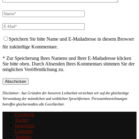
Speichern Sie bitte Name und E-Mailadresse in diesem Browser
für zukünftige Kommentare.
* Zur Speicherung Ihres Namens und Ihrer E-Mailadresse klicken
Sie bitte oben. Durch Absenden Ihres Kommentars stimmen Sie der
möglichen Veröffentlichung zu.
Disclaimer: Aus Gründen der besseren Lesbarkeit verzichten wir auf die gleichzeitige
Verwendung der männlichen und weiblichen Sprachformen. Personenbezeichnungen
betreffen gleichermaßen alle Geschlechter.
Facebook
Twitter
Instagram
Linkedin
Youtube