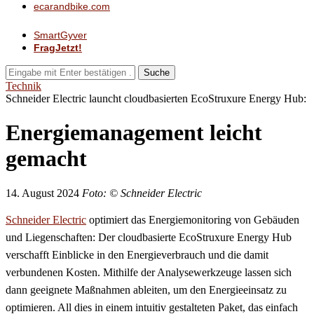
ecarandbike.com
SmartGyver
FragJetzt!
Suche
Technik
Schneider Electric launcht cloudbasierten EcoStruxure Energy Hub:
Energiemanagement leicht
gemacht
14. August 2024
Foto: © Schneider Electric
Schneider Electric
optimiert das Energiemonitoring von Gebäuden
und Liegenschaften: Der cloudbasierte EcoStruxure Energy Hub
verschafft Einblicke in den Energieverbrauch und die damit
verbundenen Kosten. Mithilfe der Analysewerkzeuge lassen sich
dann geeignete Maßnahmen ableiten, um den Energieeinsatz zu
optimieren. All dies in einem intuitiv gestalteten Paket, das einfach