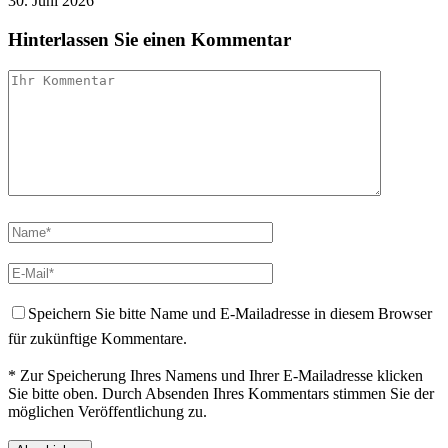
30. Juni 2026
Hinterlassen Sie einen Kommentar
Speichern Sie bitte Name und E-Mailadresse in diesem Browser
für zukünftige Kommentare.
* Zur Speicherung Ihres Namens und Ihrer E-Mailadresse klicken
Sie bitte oben. Durch Absenden Ihres Kommentars stimmen Sie der
möglichen Veröffentlichung zu.