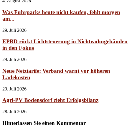
4. August 2026
Was Fuhrparks heute nicht kaufen, fehlt morgen
am...
29. Juli 2026
EPBD rückt Lichtsteuerung in Nichtwohngebäuden
in den Fokus
29. Juli 2026
Neue Netztarife: Verband warnt vor höheren
Ladekosten
29. Juli 2026
Agri-PV Bodensdorf zieht Erfolgsbilanz
28. Juli 2026
Hinterlassen Sie einen Kommentar