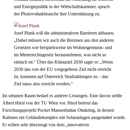
und Energiepolitik in der Wirtschaftskammer, sprach
der Photovoltaikbranche ihre Unterstützung zu.
Josef Plank will die administrativen Barrieren abbauen.
„Dabei müssen wir auch die Bremsen aus den anderen
Gesetzen wie beispielsweise im Wohneigentums- und
im Mieterrechtsgesetz herausnehmen, was nicht so
einfach ist.“ Über das Klimaziel 2030 sagte er: „Wenn
2030 das von der EU vorgegebene Ziel nicht erreicht
ist, kommen auf Österreich Strafzahlungen zu – das
Ziel muss also erreicht werden.“
Im urbanen Raum bedarf es anderer Lösungen. Eine davon stellte
Albert Hiesl von der TU Wien vor. Hiesl betreut das
Forschungsprojekt Pocket Mannerhattan Ottakring, in dessen
Rahmen ein Gebäudekomplex mit Solaranlagen ausgestattet wurde.
Er schien sehr überzeugt von dem „innovativen