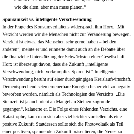
wie die alten, aber man muss planen.“
Sparsamkeit vs. intelligente Verschwendung
In der Frage des Konsumverhaltens widersprach ihm Horx. „Mit
Verzicht werden wir die Menschen nicht zur Veränderung bewegen.
Verzicht ist etwas, das Menschen sehr gerne haben – bei den
anderen“, meinte er und erinnerte damit auch an die Debatte über
die finanzielle Unterstützung der Schwächsten einer Gesellschaft.
Horx ist überzeugt davon, dass die Zukunft „intelligente
Verschwendung, nicht verkrampftes Sparen ist.“ Intelligente
Verschwendung beruht auf einer durchgängigen Kreislaufwirtschaft.
Dementsprechend seien erneuerbare Energien bisher viel zu negativ
beworben worden, nämlich als Technologien des Verzichts. „Die
Steinzeit ist ja auch nicht an Mangel an Steinen zugrunde
gegangen“, kalauerte er. Die Folge eines fehlenden Verzichts, eine
Katastrophe, kann man sich aber viel leichter vorstellen als eine
positive Zukunft. Stattdessen sollte sich die Photovoltaik als Teil
einer positiven, spannenden Zukunft präsentieren, die Neues zu