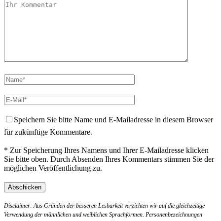
Speichern Sie bitte Name und E-Mailadresse in diesem Browser
für zukünftige Kommentare.
* Zur Speicherung Ihres Namens und Ihrer E-Mailadresse klicken
Sie bitte oben. Durch Absenden Ihres Kommentars stimmen Sie der
möglichen Veröffentlichung zu.
Disclaimer: Aus Gründen der besseren Lesbarkeit verzichten wir auf die gleichzeitige
Verwendung der männlichen und weiblichen Sprachformen. Personenbezeichnungen