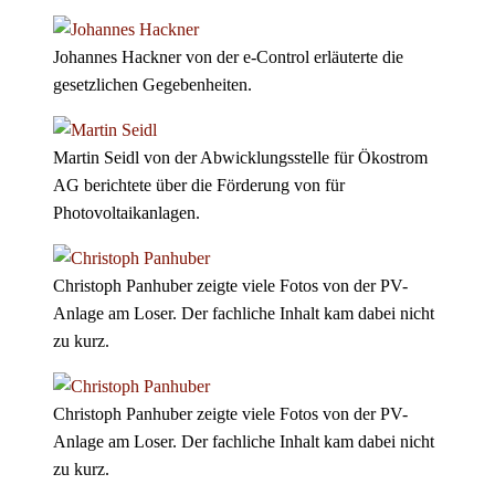
Johannes Hackner von der e-Control erläuterte die
gesetzlichen Gegebenheiten.
Martin Seidl von der Abwicklungsstelle für Ökostrom
AG berichtete über die Förderung von für
Photovoltaikanlagen.
Christoph Panhuber zeigte viele Fotos von der PV-
Anlage am Loser. Der fachliche Inhalt kam dabei nicht
zu kurz.
Christoph Panhuber zeigte viele Fotos von der PV-
Anlage am Loser. Der fachliche Inhalt kam dabei nicht
zu kurz.