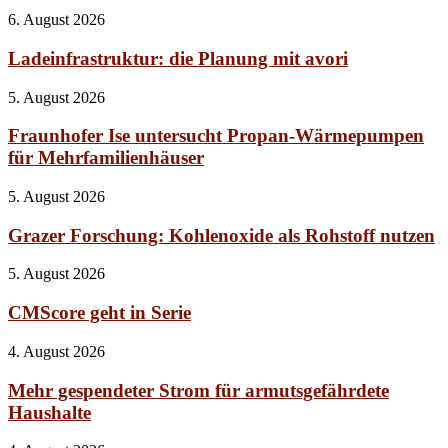
6. August 2026
Ladeinfrastruktur: die Planung mit avori
5. August 2026
Fraunhofer Ise untersucht Propan-Wärmepumpen
für Mehrfamilienhäuser
5. August 2026
Grazer Forschung: Kohlenoxide als Rohstoff nutzen
5. August 2026
CMScore geht in Serie
4. August 2026
Mehr gespendeter Strom für armutsgefährdete
Haushalte