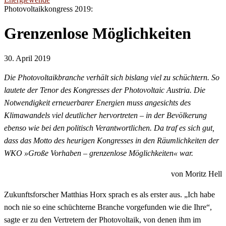
Photovoltaikkongress 2019:
Grenzenlose Möglichkeiten
30. April 2019
Die Photovoltaikbranche verhält sich bislang viel zu schüchtern. So
lautete der Tenor des Kongresses der Photovoltaic Austria. Die
Notwendigkeit erneuerbarer Energien muss angesichts des
Klimawandels viel deutlicher hervortreten – in der Bevölkerung
ebenso wie bei den politisch Verantwortlichen. Da traf es sich gut,
dass das Motto des heurigen Kongresses in den Räumlichkeiten der
WKO »Große Vorhaben – grenzenlose Möglichkeiten« war.
von Moritz Hell
Zukunftsforscher Matthias Horx sprach es als erster aus. „Ich habe
noch nie so eine schüchterne Branche vorgefunden wie die Ihre“,
sagte er zu den Vertretern der Photovoltaik, von denen ihm im