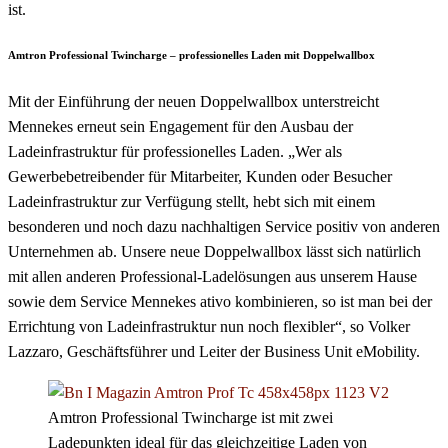
ist.
Amtron Professional Twincharge – professionelles Laden mit Doppelwallbox
Mit der Einführung der neuen Doppelwallbox unterstreicht
Mennekes erneut sein Engagement für den Ausbau der
Ladeinfrastruktur für professionelles Laden. „Wer als
Gewerbebetreibender für Mitarbeiter, Kunden oder Besucher
Ladeinfrastruktur zur Verfügung stellt, hebt sich mit einem
besonderen und noch dazu nachhaltigen Service positiv von anderen
Unternehmen ab. Unsere neue Doppelwallbox lässt sich natürlich
mit allen anderen Professional-Ladelösungen aus unserem Hause
sowie dem Service Mennekes ativo kombinieren, so ist man bei der
Errichtung von Ladeinfrastruktur nun noch flexibler“, so Volker
Lazzaro, Geschäftsführer und Leiter der Business Unit eMobility.
Amtron Professional Twincharge ist mit zwei
Ladepunkten ideal für das gleichzeitige Laden von