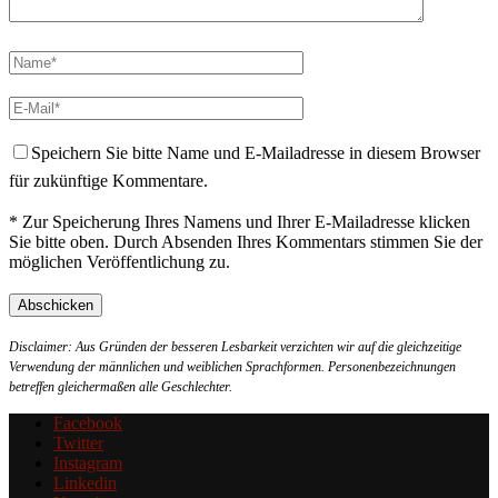
Speichern Sie bitte Name und E-Mailadresse in diesem Browser
für zukünftige Kommentare.
* Zur Speicherung Ihres Namens und Ihrer E-Mailadresse klicken
Sie bitte oben. Durch Absenden Ihres Kommentars stimmen Sie der
möglichen Veröffentlichung zu.
Disclaimer: Aus Gründen der besseren Lesbarkeit verzichten wir auf die gleichzeitige
Verwendung der männlichen und weiblichen Sprachformen. Personenbezeichnungen
betreffen gleichermaßen alle Geschlechter.
Facebook
Twitter
Instagram
Linkedin