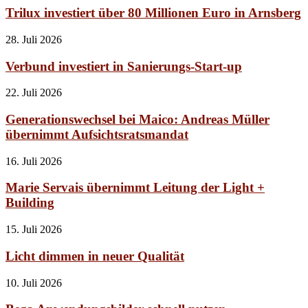
Trilux investiert über 80 Millionen Euro in Arnsberg
28. Juli 2026
Verbund investiert in Sanierungs-Start-up
22. Juli 2026
Generationswechsel bei Maico: Andreas Müller
übernimmt Aufsichtsratsmandat
16. Juli 2026
Marie Servais übernimmt Leitung der Light +
Building
15. Juli 2026
Licht dimmen in neuer Qualität
10. Juli 2026