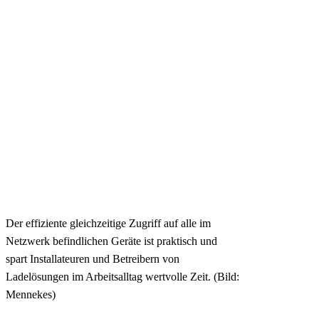
Der effiziente gleichzeitige Zugriff auf alle im
Netzwerk befindlichen Geräte ist praktisch und
spart Installateuren und Betreibern von
Ladelösungen im Arbeitsalltag wertvolle Zeit. (Bild:
Mennekes)