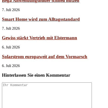
Bega Anwendungsbilder schnell nutzen
7. Juli 2026
Smart Home wird zum Alltagsstandard
7. Juli 2026
Gewiss stärkt Vertrieb mit Elstermann
6. Juli 2026
Solarstrom europaweit auf dem Vormarsch
6. Juli 2026
Hinterlassen Sie einen Kommentar