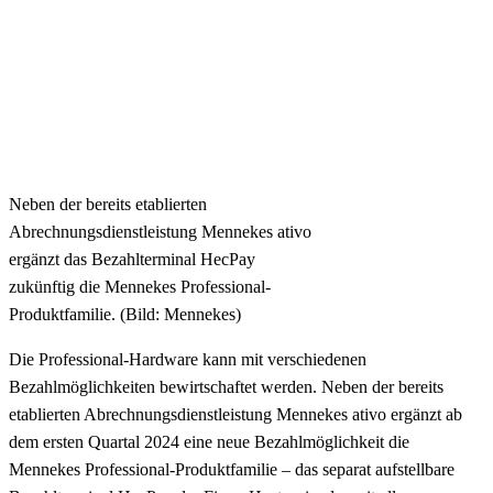
Neben der bereits etablierten
Abrechnungsdienstleistung Mennekes ativo
ergänzt das Bezahlterminal HecPay
zukünftig die Mennekes Professional-
Produktfamilie. (Bild: Mennekes)
Die Professional-Hardware kann mit verschiedenen
Bezahlmöglichkeiten bewirtschaftet werden. Neben der bereits
etablierten Abrechnungsdienstleistung Mennekes ativo ergänzt ab
dem ersten Quartal 2024 eine neue Bezahlmöglichkeit die
Mennekes Professional-Produktfamilie – das separat aufstellbare