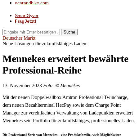
ecarandbike.com
SmartGyver
FragJetzt!
Suche
Deutscher Markt
Neue Lösungen für zukunftsfähiges Laden:
Mennekes erweitert bewährte
Professional-Reihe
13. November 2023
Foto: © Mennekes
Mit der neuen Doppelwallbox Amtron Professional Twincharge,
dem neuen Bezahlterminal HecPay sowie dem Charge Point
Manager zur vereinfachten Verwaltung von Ladepunkten erweitert
Mennekes sein Portfolio für zukunftsfähiges, professionelles Laden.
Die Professional-Serie von Mennekes – eine Produktfamilie, viele Möglichkeiten