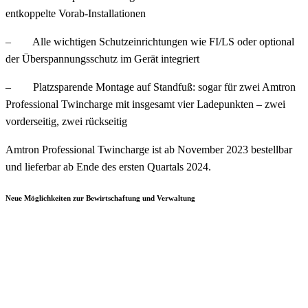
entkoppelte Vorab-Installationen
– Alle wichtigen Schutzeinrichtungen wie FI/LS oder optional
der Überspannungsschutz im Gerät integriert
– Platzsparende Montage auf Standfuß: sogar für zwei Amtron
Professional Twincharge mit insgesamt vier Ladepunkten – zwei
vorderseitig, zwei rückseitig
Amtron Professional Twincharge ist ab November 2023 bestellbar
und lieferbar ab Ende des ersten Quartals 2024.
Neue Möglichkeiten zur Bewirtschaftung und Verwaltung