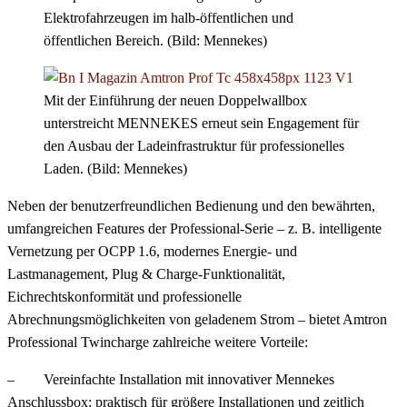
Elektrofahrzeugen im halb-öffentlichen und
öffentlichen Bereich. (Bild: Mennekes)
Mit der Einführung der neuen Doppelwallbox
unterstreicht MENNEKES erneut sein Engagement für
den Ausbau der Ladeinfrastruktur für professionelles
Laden. (Bild: Mennekes)
Neben der benutzerfreundlichen Bedienung und den bewährten,
umfangreichen Features der Professional-Serie – z. B. intelligente
Vernetzung per OCPP 1.6, modernes Energie- und
Lastmanagement, Plug & Charge-Funktionalität,
Eichrechtskonformität und professionelle
Abrechnungsmöglichkeiten von geladenem Strom – bietet Amtron
Professional Twincharge zahlreiche weitere Vorteile:
– Vereinfachte Installation mit innovativer Mennekes
Anschlussbox: praktisch für größere Installationen und zeitlich