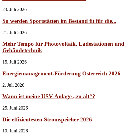
23. Juli 2026
So werden Sportstätten im Bestand fit für die...
21. Juli 2026
Mehr Tempo für Photovoltaik, Ladestationen und
Gebäudetechnik
15. Juli 2026
Energiemanagement-Förderung Österreich 2026
2. Juli 2026
Wann ist meine USV-Anlage „zu alt“?
25. Juni 2026
Die effizientesten Stromspeicher 2026
10. Juni 2026