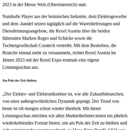
2023 in der Messe Wels (Oberösterreich) statt.
Namhafte Player aus der heimischen Industrie, dem Elektrogewerbe
und dem -handel setzen tagtäglich auf die Warenlieferungen und
Dienstleistungsangebote, die Rexel Austria über die beiden
führenden Marken Regro und Schäcke sowie die
Tochtergesellschaft Comtech vertreibt. Mit dem Bestreben, die
Branche einmal mehr zu versammeln, richtet Rexel Austria im
Jänner 2023 mit der Rexel Expo erstmals eine eigene
Leistungsschau aus.
Am Puls der Zeit bleiben
„Der Elektro- und Elektroniksektor ist, wie alle Zukunftsbranchen,
von einer außergewöhnlichen Dynamik geprägt. Der Trend von
heute ist oft morgen schon wieder überholt. Mit dieser
Leistungsschau möchten wir allen Markteilnehmer:innen ein jährlich
wiederkehrendes Format bieten, um am Puls der Zeit zu bleiben und