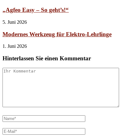
„Agfeo Easy – So geht’s!“
5. Juni 2026
Modernes Werkzeug für Elektro-Lehrlinge
1. Juni 2026
Hinterlassen Sie einen Kommentar