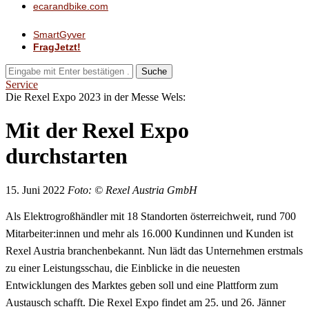
ecarandbike.com
SmartGyver
FragJetzt!
Suche
Service
Die Rexel Expo 2023 in der Messe Wels:
Mit der Rexel Expo
durchstarten
15. Juni 2022
Foto: © Rexel Austria GmbH
Als Elektrogroßhändler mit 18 Standorten österreichweit, rund 700
Mitarbeiter:innen und mehr als 16.000 Kundinnen und Kunden ist
Rexel Austria branchenbekannt. Nun lädt das Unternehmen erstmals
zu einer Leistungsschau, die Einblicke in die neuesten
Entwicklungen des Marktes geben soll und eine Plattform zum
Austausch schafft. Die Rexel Expo findet am 25. und 26. Jänner