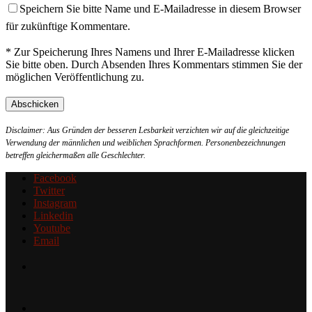
Speichern Sie bitte Name und E-Mailadresse in diesem Browser
für zukünftige Kommentare.
* Zur Speicherung Ihres Namens und Ihrer E-Mailadresse klicken
Sie bitte oben. Durch Absenden Ihres Kommentars stimmen Sie der
möglichen Veröffentlichung zu.
Disclaimer: Aus Gründen der besseren Lesbarkeit verzichten wir auf die gleichzeitige
Verwendung der männlichen und weiblichen Sprachformen. Personenbezeichnungen
betreffen gleichermaßen alle Geschlechter.
Facebook
Twitter
Instagram
Linkedin
Youtube
Email