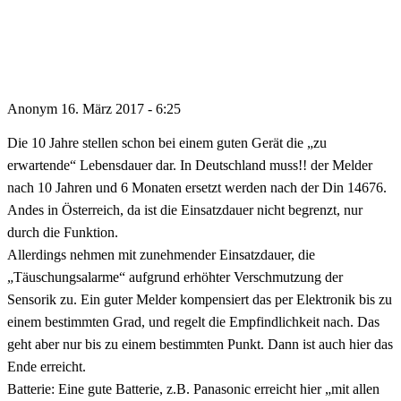
Anonym
16. März 2017 - 6:25
Die 10 Jahre stellen schon bei einem guten Gerät die „zu
erwartende“ Lebensdauer dar. In Deutschland muss!! der Melder
nach 10 Jahren und 6 Monaten ersetzt werden nach der Din 14676.
Andes in Österreich, da ist die Einsatzdauer nicht begrenzt, nur
durch die Funktion.
Allerdings nehmen mit zunehmender Einsatzdauer, die
„Täuschungsalarme“ aufgrund erhöhter Verschmutzung der
Sensorik zu. Ein guter Melder kompensiert das per Elektronik bis zu
einem bestimmten Grad, und regelt die Empfindlichkeit nach. Das
geht aber nur bis zu einem bestimmten Punkt. Dann ist auch hier das
Ende erreicht.
Batterie: Eine gute Batterie, z.B. Panasonic erreicht hier „mit allen