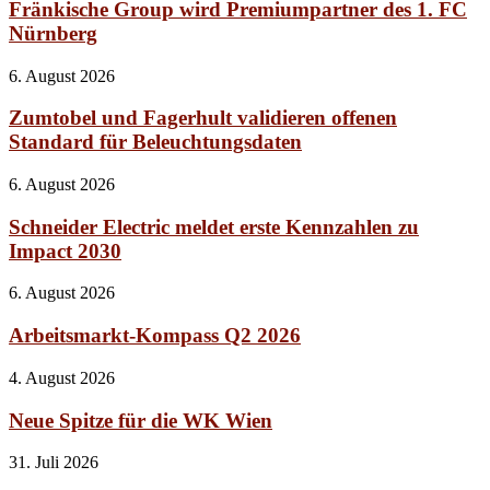
Fränkische Group wird Premiumpartner des 1. FC
Nürnberg
6. August 2026
Zumtobel und Fagerhult validieren offenen
Standard für Beleuchtungsdaten
6. August 2026
Schneider Electric meldet erste Kennzahlen zu
Impact 2030
6. August 2026
Arbeitsmarkt-Kompass Q2 2026
4. August 2026
Neue Spitze für die WK Wien
31. Juli 2026