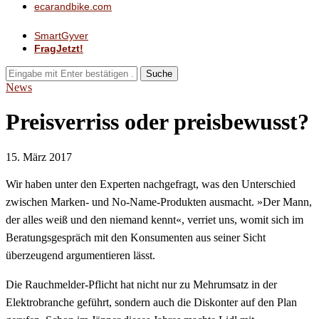
ecarandbike.com
SmartGyver
FragJetzt!
Suche
News
Preisverriss oder preisbewusst?
15. März 2017
Wir haben unter den Experten nachgefragt, was den Unterschied
zwischen Marken- und No-Name-Produkten ausmacht. »Der Mann,
der alles weiß und den niemand kennt«, verriet uns, womit sich im
Beratungsgespräch mit den Konsumenten aus seiner Sicht
überzeugend argumentieren lässt.
Die Rauchmelder-Pflicht hat nicht nur zu Mehrumsatz in der
Elektrobranche geführt, sondern auch die Diskonter auf den Plan