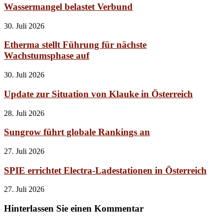
Wassermangel belastet Verbund
30. Juli 2026
Etherma stellt Führung für nächste
Wachstumsphase auf
30. Juli 2026
Update zur Situation von Klauke in Österreich
28. Juli 2026
Sungrow führt globale Rankings an
27. Juli 2026
SPIE errichtet Electra-Ladestationen in Österreich
27. Juli 2026
Hinterlassen Sie einen Kommentar