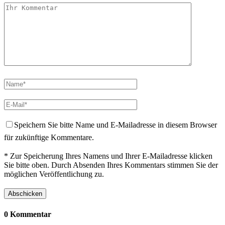
Speichern Sie bitte Name und E-Mailadresse in diesem Browser
für zukünftige Kommentare.
* Zur Speicherung Ihres Namens und Ihrer E-Mailadresse klicken
Sie bitte oben. Durch Absenden Ihres Kommentars stimmen Sie der
möglichen Veröffentlichung zu.
0 Kommentar