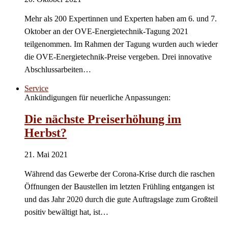
Mehr als 200 Expertinnen und Experten haben am 6. und 7.
Oktober an der OVE-Energietechnik-Tagung 2021
teilgenommen. Im Rahmen der Tagung wurden auch wieder
die OVE-Energietechnik-Preise vergeben. Drei innovative
Abschlussarbeiten…
Service
Ankündigungen für neuerliche Anpassungen:
Die nächste Preiserhöhung im
Herbst?
21. Mai 2021
Während das Gewerbe der Corona-Krise durch die raschen
Öffnungen der Baustellen im letzten Frühling entgangen ist
und das Jahr 2020 durch die gute Auftragslage zum Großteil
positiv bewältigt hat, ist…