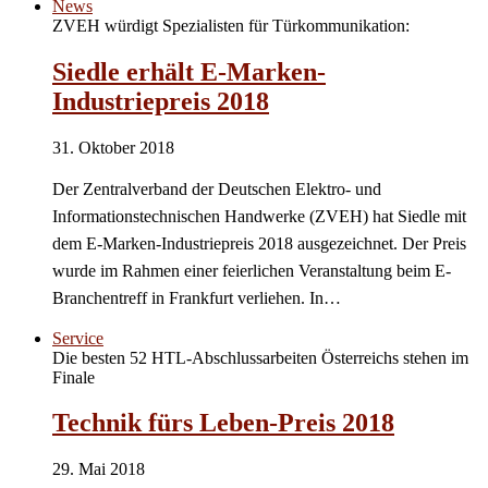
News
ZVEH würdigt Spezialisten für Türkommunikation:
Siedle erhält E-Marken-
Industriepreis 2018
31. Oktober 2018
Der Zentralverband der Deutschen Elektro- und
Informationstechnischen Handwerke (ZVEH) hat Siedle mit
dem E-Marken-Industriepreis 2018 ausgezeichnet. Der Preis
wurde im Rahmen einer feierlichen Veranstaltung beim E-
Branchentreff in Frankfurt verliehen. In…
Service
Die besten 52 HTL-Abschlussarbeiten Österreichs stehen im
Finale
Technik fürs Leben-Preis 2018
29. Mai 2018