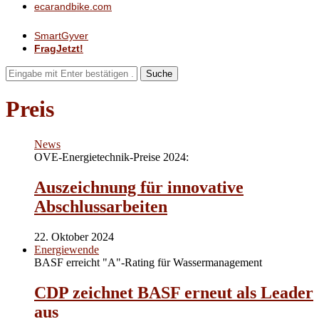
ecarandbike.com
SmartGyver
FragJetzt!
Suche
Preis
News
OVE-Energietechnik-Preise 2024:
Auszeichnung für innovative
Abschlussarbeiten
22. Oktober 2024
Energiewende
BASF erreicht "A"-Rating für Wassermanagement
CDP zeichnet BASF erneut als Leader
aus