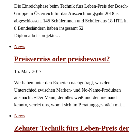
Die Einreichphase beim Technik fürs Leben-Preis der Bosch-
Gruppe in Österreich für das Auszeichnungsjahr 2018 ist
abgeschlossen. 145 Schülerinnen und Schüler aus 18 HTL in
8 Bundesländern haben insgesamt 52
Diplomarbeitsprojekte…
News
Preisverriss oder preisbewusst?
15. März 2017
Wir haben unter den Experten nachgefragt, was den
Unterschied zwischen Marken- und No-Name-Produkten
ausmacht. »Der Mann, der alles weiß und den niemand
kennt«, verriet uns, womit sich im Beratungsgespräch mit…
News
Zehnter Technik fürs Leben-Preis der