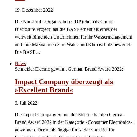
19. Dezember 2022
Die Non-Profit-Organisation CDP (ehemals Carbon
Disclosure Project) hat die BASF erneut als eines der
weltweit führenden Unternehmen für ihr Wassermanagement
und ihre Maßnahmen zum Wald- und Klimaschutz bewertet.
Die BASF…
News
Schneider Electric gewinnt German Brand Award 2022:
Impact Company überzeugt als
»Excellent Brand«
9. Juli 2022
Die Impact Company Schneider Electric hat den German
Brand Award 2022 in der Kategorie »Consumer Electronics«
gewonnen. Der unabhängige Preis, der vom Rat für