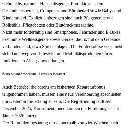
Gebrauchs, darunter Haushaltsgeräte, Produkte aus dem
Gesundheitsbereich, Computer- und Bürobedarf sowie Baby- und
Kinderartikel. Explizit einbezogen sind auch Pflegegeräte wie
Rollstühle, Pflegebetten oder Blutdruckmessgeräte.
Nicht mehr förderfähig sind Smartphones, Fahrräder und E-Bikes,
bestimmte Wellnessgeräte sowie Geräte, die fix mit dem Gebäude
verbunden sind, etwa Sprechanlagen. Die Förderkulisse verschiebt
sich damit weg von Lifestyle- und Mobilitätsprodukten hin zu
funktionalen Alltagsanwendungen.
Betriebe und Abwicklung: Formeller Neustart
Auch Betriebe, die bereits am bisherigen Reparaturbonus
teilgenommen haben, müssen eine neue Vereinbarung abschließen,
um weiterhin förderfähig zu sein. Die Registrierung läuft seit
Dezember 2025, Konsument:innen können die Förderung seit 12.
Jänner 2026 nutzen.
Der Refundierungsantrag muss innerhalb von vier Wochen nach