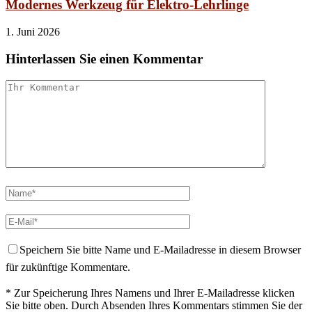
Modernes Werkzeug für Elektro-Lehrlinge
1. Juni 2026
Hinterlassen Sie einen Kommentar
Speichern Sie bitte Name und E-Mailadresse in diesem Browser
für zukünftige Kommentare.
* Zur Speicherung Ihres Namens und Ihrer E-Mailadresse klicken
Sie bitte oben. Durch Absenden Ihres Kommentars stimmen Sie der