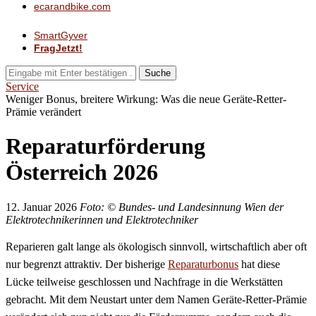
ecarandbike.com
SmartGyver
FragJetzt!
Suche
Service
Weniger Bonus, breitere Wirkung: Was die neue Geräte-Retter-
Prämie verändert
Reparaturförderung
Österreich 2026
12. Januar 2026
Foto: © Bundes- und Landesinnung Wien der
Elektrotechnikerinnen und Elektrotechniker
Reparieren galt lange als ökologisch sinnvoll, wirtschaftlich aber oft
nur begrenzt attraktiv. Der bisherige
Reparaturbonus
hat diese
Lücke teilweise geschlossen und Nachfrage in die Werkstätten
gebracht. Mit dem Neustart unter dem Namen Geräte-Retter-Prämie