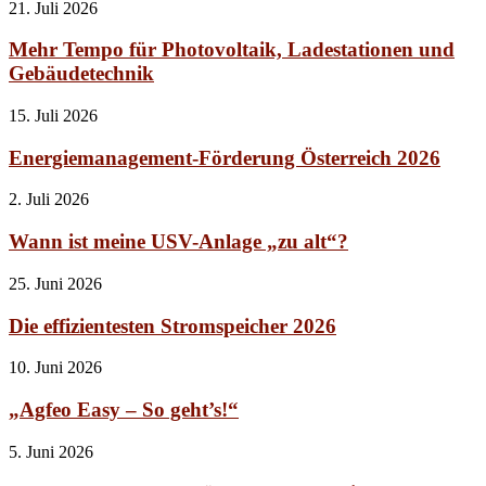
21. Juli 2026
Mehr Tempo für Photovoltaik, Ladestationen und
Gebäudetechnik
15. Juli 2026
Energiemanagement-Förderung Österreich 2026
2. Juli 2026
Wann ist meine USV-Anlage „zu alt“?
25. Juni 2026
Die effizientesten Stromspeicher 2026
10. Juni 2026
„Agfeo Easy – So geht’s!“
5. Juni 2026