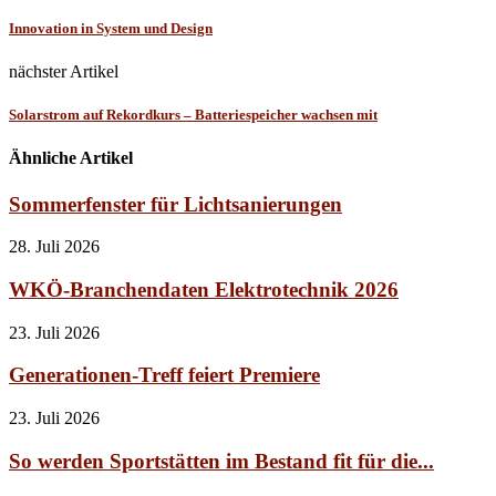
Innovation in System und Design
nächster Artikel
Solarstrom auf Rekordkurs – Batteriespeicher wachsen mit
Ähnliche Artikel
Sommerfenster für Lichtsanierungen
28. Juli 2026
WKÖ-Branchendaten Elektrotechnik 2026
23. Juli 2026
Generationen-Treff feiert Premiere
23. Juli 2026
So werden Sportstätten im Bestand fit für die...