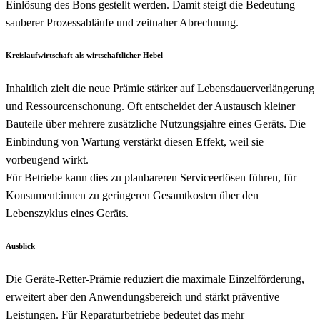
Einlösung des Bons gestellt werden. Damit steigt die Bedeutung
sauberer Prozessabläufe und zeitnaher Abrechnung.
Kreislaufwirtschaft als wirtschaftlicher Hebel
Inhaltlich zielt die neue Prämie stärker auf Lebensdauerverlängerung
und Ressourcenschonung. Oft entscheidet der Austausch kleiner
Bauteile über mehrere zusätzliche Nutzungsjahre eines Geräts. Die
Einbindung von Wartung verstärkt diesen Effekt, weil sie
vorbeugend wirkt.
Für Betriebe kann dies zu planbareren Serviceerlösen führen, für
Konsument:innen zu geringeren Gesamtkosten über den
Lebenszyklus eines Geräts.
Ausblick
Die Geräte-Retter-Prämie reduziert die maximale Einzelförderung,
erweitert aber den Anwendungsbereich und stärkt präventive
Leistungen. Für Reparaturbetriebe bedeutet das mehr