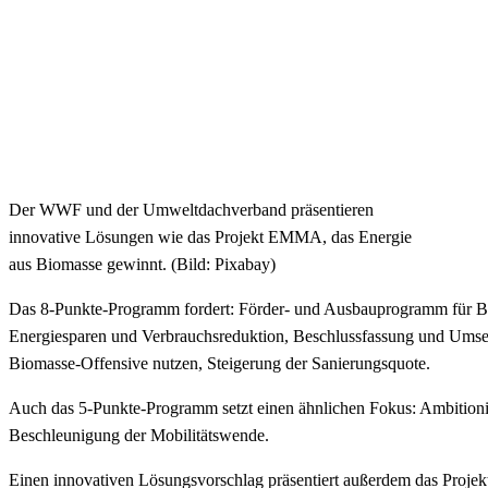
Der WWF und der Umweltdachverband präsentieren
innovative Lösungen wie das Projekt EMMA, das Energie
aus Biomasse gewinnt. (Bild: Pixabay)
Das 8-Punkte-Programm fordert: Förder- und Ausbauprogramm für Bio
Energiesparen und Verbrauchsreduktion, Beschlussfassung und Umset
Biomasse-Offensive nutzen, Steigerung der Sanierungsquote.
Auch das 5-Punkte-Programm setzt einen ähnlichen Fokus: Ambitionier
Beschleunigung der Mobilitätswende.
Einen innovativen Lösungsvorschlag präsentiert außerdem das Projek