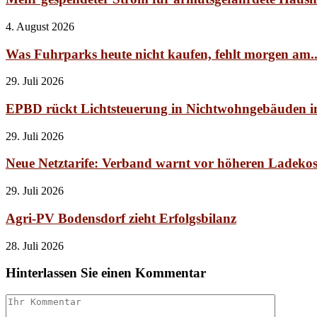
4. August 2026
Was Fuhrparks heute nicht kaufen, fehlt morgen am..
29. Juli 2026
EPBD rückt Lichtsteuerung in Nichtwohngebäuden i
29. Juli 2026
Neue Netztarife: Verband warnt vor höheren Ladekos
29. Juli 2026
Agri-PV Bodensdorf zieht Erfolgsbilanz
28. Juli 2026
Hinterlassen Sie einen Kommentar