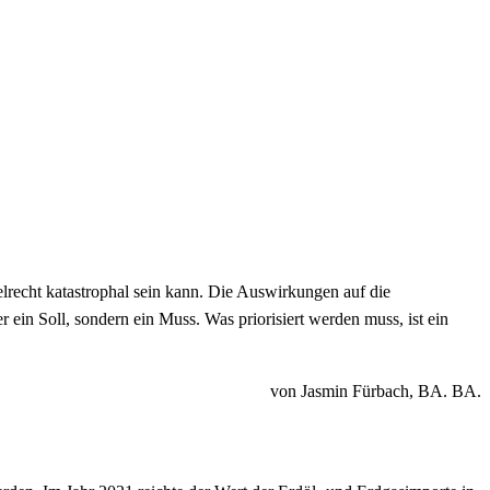
lrecht katastrophal sein kann. Die Auswirkungen auf die
 ein Soll, sondern ein Muss. Was priorisiert werden muss, ist ein
von Jasmin Fürbach, BA. BA.