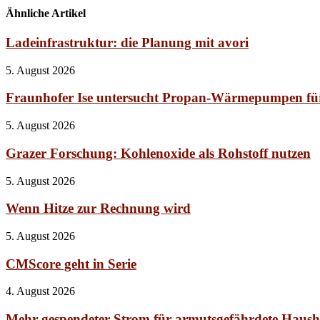
Ähnliche Artikel
Ladeinfrastruktur: die Planung mit avori
5. August 2026
Fraunhofer Ise untersucht Propan-Wärmepumpen fü
5. August 2026
Grazer Forschung: Kohlenoxide als Rohstoff nutzen
5. August 2026
Wenn Hitze zur Rechnung wird
5. August 2026
CMScore geht in Serie
4. August 2026
Mehr gespendeter Strom für armutsgefährdete Haush