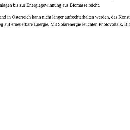
nlagen bis zur Energiegewinnung aus Biomasse reicht.
and in Österreich kann nicht länger aufrechterhalten werden, das Konstr
g auf erneuerbare Energie. Mit Solarenergie leuchten Photovoltaik, Bi