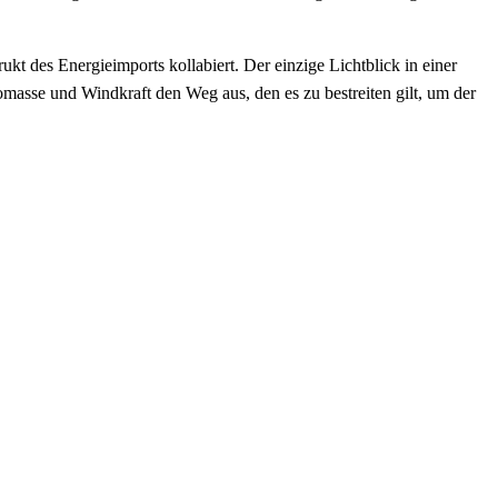
ukt des Energieimports kollabiert. Der einzige Lichtblick in einer
omasse und Windkraft den Weg aus, den es zu bestreiten gilt, um der