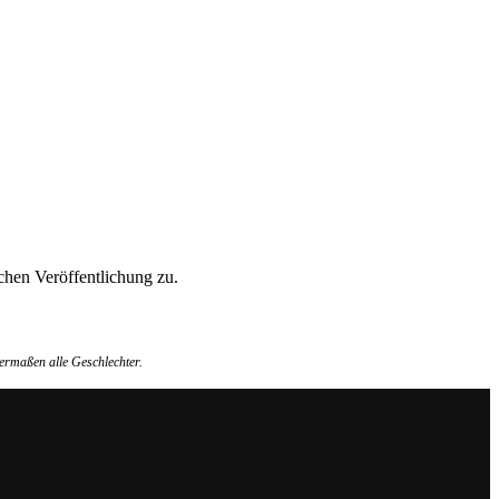
hen Veröffentlichung zu.
ermaßen alle Geschlechter.