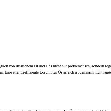
gkeit von russischem Öl und Gas nicht nur problematisch, sondern rege
. Eine energieeffiziente Lösung für Österreich ist demnach nicht länger