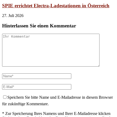
SPIE errichtet Electra-Ladestationen in Österreich
27. Juli 2026
Hinterlassen Sie einen Kommentar
Speichern Sie bitte Name und E-Mailadresse in diesem Browser
für zukünftige Kommentare.
* Zur Speicherung Ihres Namens und Ihrer E-Mailadresse klicken