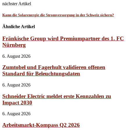
nächster Artikel
Kann die Solarenergie die Stromversorgung in der Schweiz sichern?
Ähnliche Artikel
Fränkische Group wird Premiumpartner des 1. FC
Nürnberg
6. August 2026
Zumtobel und Fagerhult validieren offenen
Standard für Beleuchtungsdaten
6. August 2026
Schneider Electric meldet erste Kennzahlen zu
Impact 2030
6. August 2026
Arbeitsmarkt-Kompass Q2 2026