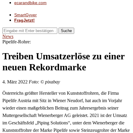
ecarandbike.com
SmartGyver
FragJetzt!
Suche
News
Pipelife-Rohre:
Treiben Umsatzerlöse zu einer
neuen Rekordmarke
4. März 2022
Foto: © pixabay
Österreichs größter Hersteller von Kunststoffrohren, die Firma
Pipelife Austria mit Sitz in Wiener Neudorf, hat auch im Vorjahr
wieder einen maßgeblichen Beitrag zum Jahresergebnis seiner
Muttergesellschaft Wienerberger AG geleistet. 2021 ist der Umsatz
im Geschäftsfeld „Piping Solutions“, unter dem Wienerberger die
Kunststoffrohre der Marke Pipelife sowie Steinzeugrohre der Marke