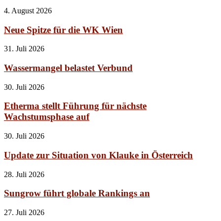
4. August 2026
Neue Spitze für die WK Wien
31. Juli 2026
Wassermangel belastet Verbund
30. Juli 2026
Etherma stellt Führung für nächste
Wachstumsphase auf
30. Juli 2026
Update zur Situation von Klauke in Österreich
28. Juli 2026
Sungrow führt globale Rankings an
27. Juli 2026