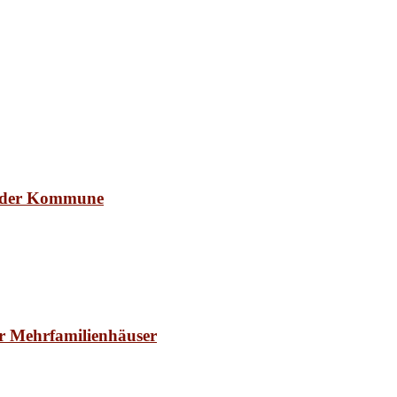
in der Kommune
r Mehrfamilienhäuser