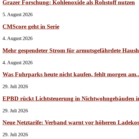
Grazer Forschung: Kohlenoxide als Rohstoff nutzen
5. August 2026
CMScore geht in Serie
4. August 2026
Mehr gespendeter Strom für armutsgefährdete Haush
4. August 2026
Was Fuhrparks heute nicht kaufen, fehlt morgen am..
29. Juli 2026
EPBD rückt Lichtsteuerung in Nichtwohngebäuden i
29. Juli 2026
Neue Netztarife: Verband warnt vor höheren Ladekos
29. Juli 2026