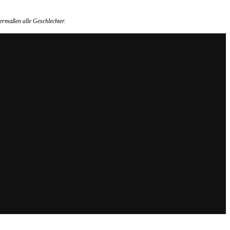
ermaßen alle Geschlechter.