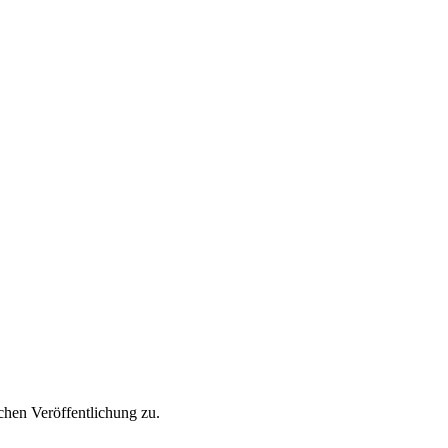
hen Veröffentlichung zu.