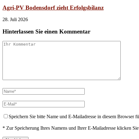
Agri-PV Bodensdorf zieht Erfolgsbilanz
28. Juli 2026
Hinterlassen Sie einen Kommentar
Speichern Sie bitte Name und E-Mailadresse in diesem Browser f
* Zur Speicherung Ihres Namens und Ihrer E-Mailadresse klicken Si