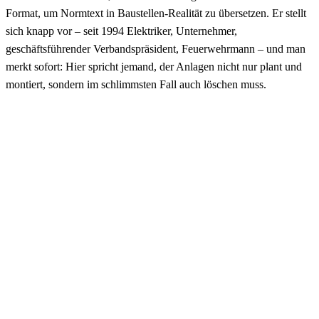
Format, um Normtext in Baustellen-Realität zu übersetzen. Er stellt
sich knapp vor – seit 1994 Elektriker, Unternehmer,
geschäftsführender Verbandspräsident, Feuerwehrmann – und man
merkt sofort: Hier spricht jemand, der Anlagen nicht nur plant und
montiert, sondern im schlimmsten Fall auch löschen muss.