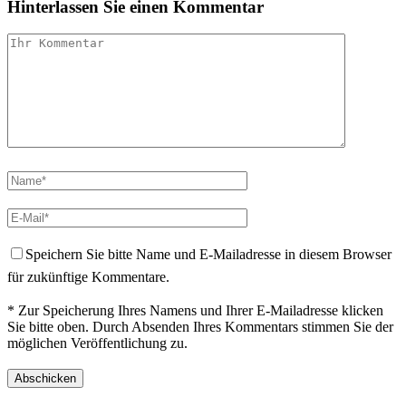
Hinterlassen Sie einen Kommentar
Speichern Sie bitte Name und E-Mailadresse in diesem Browser
für zukünftige Kommentare.
* Zur Speicherung Ihres Namens und Ihrer E-Mailadresse klicken
Sie bitte oben. Durch Absenden Ihres Kommentars stimmen Sie der
möglichen Veröffentlichung zu.