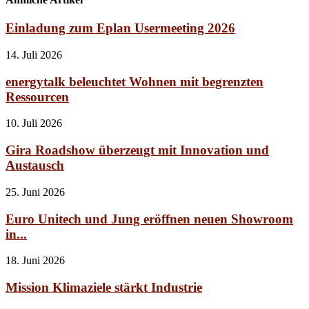
Einladung zum Eplan Usermeeting 2026
14. Juli 2026
energytalk beleuchtet Wohnen mit begrenzten
Ressourcen
10. Juli 2026
Gira Roadshow überzeugt mit Innovation und
Austausch
25. Juni 2026
Euro Unitech und Jung eröffnen neuen Showroom
in...
18. Juni 2026
Mission Klimaziele stärkt Industrie