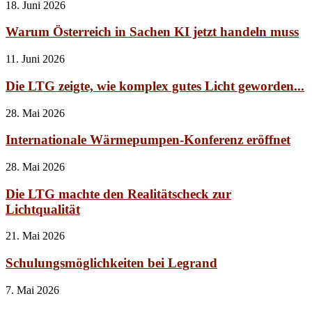
18. Juni 2026
Warum Österreich in Sachen KI jetzt handeln muss
11. Juni 2026
Die LTG zeigte, wie komplex gutes Licht geworden...
28. Mai 2026
Internationale Wärmepumpen-Konferenz eröffnet
28. Mai 2026
Die LTG machte den Realitätscheck zur
Lichtqualität
21. Mai 2026
Schulungsmöglichkeiten bei Legrand
7. Mai 2026