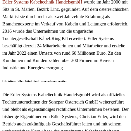
Edler Systems Kabeltechnik HandelsgmbH
wurde im Jahr 2000 mit
Sitz in St. Marien, Bezirk Linz, gegründet. Auf dem österreichischen
Markt ist sie durch mehr als zwei Jahrzehnte Erfahrung als
Branchenexperte im Verkauf von Kabeln und Leitungen erfolgreich.
2016 wurde das Unternehmen um die ungarische
Tochtergesellschaft Kábel-Ring Kft erweitert. Edler Systems
beschäftigt derzeit 24 Mitarbeiterinnen und Mitarbeiter und erzielte
im Jahr 2022 einen Umsatz von rund 60 Millionen Euro. Zu den
Kundinnen und Kunden zählen über 300 Firmen im Bereich
Industrie und Energieversorgung.
Christian Edler leitet das Unternehmen weiter
Die Edler Systems Kabeltechnik HandelsgmbH wird als offizielles
Tochterunternehmen der Sonepar Österreich GmbH weitergeführt
und bleibt als eigenständiges rechtliches Unternehmen bestehen. Der
bisherige Eigentümer von Edler Systems, Christian Edler, wird den
Betrieb auch zukünftig als Geschäftsführer leiten und mit seinem