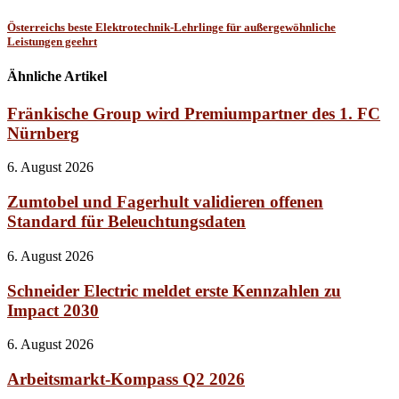
Österreichs beste Elektrotechnik-Lehrlinge für außergewöhnliche
Leistungen geehrt
Ähnliche Artikel
Fränkische Group wird Premiumpartner des 1. FC
Nürnberg
6. August 2026
Zumtobel und Fagerhult validieren offenen
Standard für Beleuchtungsdaten
6. August 2026
Schneider Electric meldet erste Kennzahlen zu
Impact 2030
6. August 2026
Arbeitsmarkt-Kompass Q2 2026