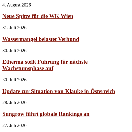
4. August 2026
Neue Spitze für die WK Wien
31. Juli 2026
Wassermangel belastet Verbund
30. Juli 2026
Etherma stellt Führung für nächste
Wachstumsphase auf
30. Juli 2026
Update zur Situation von Klauke in Österreich
28. Juli 2026
Sungrow führt globale Rankings an
27. Juli 2026