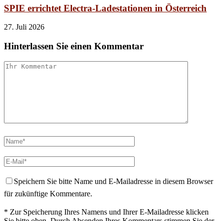
SPIE errichtet Electra-Ladestationen in Österreich
27. Juli 2026
Hinterlassen Sie einen Kommentar
Speichern Sie bitte Name und E-Mailadresse in diesem Browser
für zukünftige Kommentare.
* Zur Speicherung Ihres Namens und Ihrer E-Mailadresse klicken
Sie bitte oben. Durch Absenden Ihres Kommentars stimmen Sie der