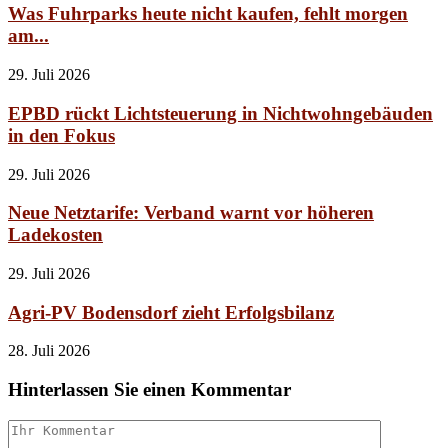
Was Fuhrparks heute nicht kaufen, fehlt morgen
am...
29. Juli 2026
EPBD rückt Lichtsteuerung in Nichtwohngebäuden
in den Fokus
29. Juli 2026
Neue Netztarife: Verband warnt vor höheren
Ladekosten
29. Juli 2026
Agri-PV Bodensdorf zieht Erfolgsbilanz
28. Juli 2026
Hinterlassen Sie einen Kommentar