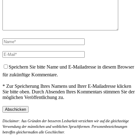
Speichern Sie bitte Name und E-Mailadresse in diesem Browser
für zukünftige Kommentare.
* Zur Speicherung Ihres Namens und Ihrer E-Mailadresse klicken
Sie bitte oben. Durch Absenden Ihres Kommentars stimmen Sie der
möglichen Veröffentlichung zu.
Disclaimer: Aus Gründen der besseren Lesbarkeit verzichten wir auf die gleichzeitige
Verwendung der männlichen und weiblichen Sprachformen. Personenbezeichnungen
betreffen gleichermaßen alle Geschlechter.