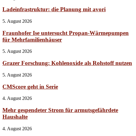
Ladeinfrastruktur: die Planung mit avori
5. August 2026
Fraunhofer Ise untersucht Propan-Wärmepumpen
für Mehrfamilienhäuser
5. August 2026
Grazer Forschung: Kohlenoxide als Rohstoff nutzen
5. August 2026
CMScore geht in Serie
4. August 2026
Mehr gespendeter Strom für armutsgefährdete
Haushalte
4. August 2026