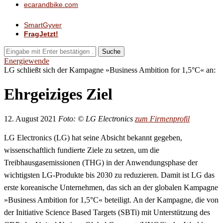
ecarandbike.com
SmartGyver
FragJetzt!
Suche
Energiewende
LG schließt sich der Kampagne »Business Ambition for 1,5°C« an:
Ehrgeiziges Ziel
12. August 2021
Foto: © LG Electronics
zum Firmenprofil
LG Electronics (LG) hat seine Absicht bekannt gegeben,
wissenschaftlich fundierte Ziele zu setzen, um die
Treibhausgasemissionen (THG) in der Anwendungsphase der
wichtigsten LG-Produkte bis 2030 zu reduzieren. Damit ist LG das
erste koreanische Unternehmen, das sich an der globalen Kampagne
»Business Ambition for 1,5°C« beteiligt. An der Kampagne, die von
der Initiative Science Based Targets (SBTi) mit Unterstützung des