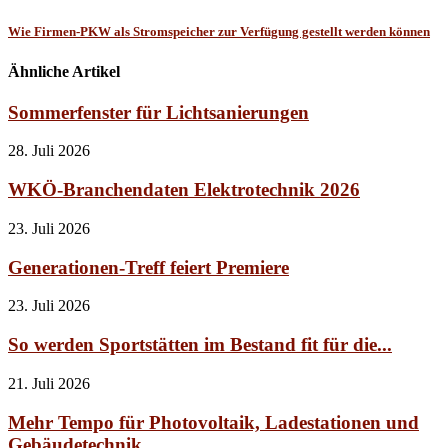
Wie Firmen-PKW als Stromspeicher zur Verfügung gestellt werden können
Ähnliche Artikel
Sommerfenster für Lichtsanierungen
28. Juli 2026
WKÖ-Branchendaten Elektrotechnik 2026
23. Juli 2026
Generationen-Treff feiert Premiere
23. Juli 2026
So werden Sportstätten im Bestand fit für die...
21. Juli 2026
Mehr Tempo für Photovoltaik, Ladestationen und
Gebäudetechnik