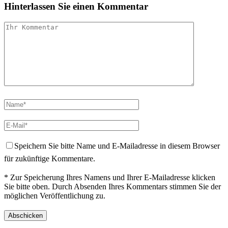
Hinterlassen Sie einen Kommentar
Speichern Sie bitte Name und E-Mailadresse in diesem Browser
für zukünftige Kommentare.
* Zur Speicherung Ihres Namens und Ihrer E-Mailadresse klicken
Sie bitte oben. Durch Absenden Ihres Kommentars stimmen Sie der
möglichen Veröffentlichung zu.