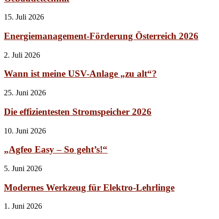
15. Juli 2026
Energiemanagement-Förderung Österreich 2026
2. Juli 2026
Wann ist meine USV-Anlage „zu alt“?
25. Juni 2026
Die effizientesten Stromspeicher 2026
10. Juni 2026
„Agfeo Easy – So geht’s!“
5. Juni 2026
Modernes Werkzeug für Elektro-Lehrlinge
1. Juni 2026