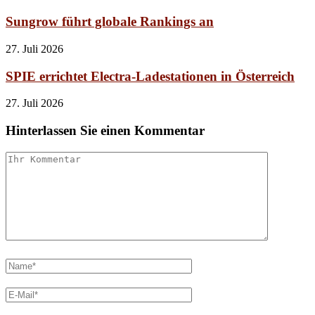
Sungrow führt globale Rankings an
27. Juli 2026
SPIE errichtet Electra-Ladestationen in Österreich
27. Juli 2026
Hinterlassen Sie einen Kommentar