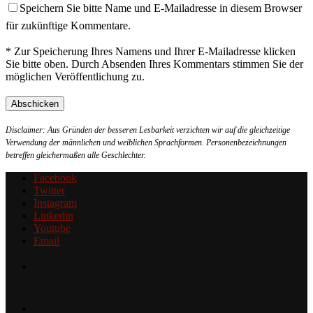
Speichern Sie bitte Name und E-Mailadresse in diesem Browser
für zukünftige Kommentare.
* Zur Speicherung Ihres Namens und Ihrer E-Mailadresse klicken
Sie bitte oben. Durch Absenden Ihres Kommentars stimmen Sie der
möglichen Veröffentlichung zu.
Disclaimer: Aus Gründen der besseren Lesbarkeit verzichten wir auf die gleichzeitige
Verwendung der männlichen und weiblichen Sprachformen. Personenbezeichnungen
betreffen gleichermaßen alle Geschlechter.
Facebook
Twitter
Instagram
Linkedin
Youtube
Email