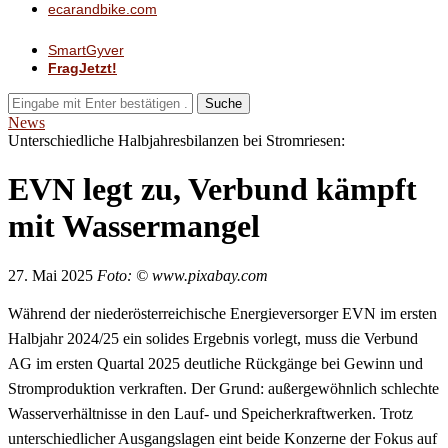
ecarandbike.com
SmartGyver
FragJetzt!
Suche
News
Unterschiedliche Halbjahresbilanzen bei Stromriesen:
EVN legt zu, Verbund kämpft
mit Wassermangel
27. Mai 2025
Foto: © www.pixabay.com
Während der niederösterreichische Energieversorger EVN im ersten
Halbjahr 2024/25 ein solides Ergebnis vorlegt, muss die Verbund
AG im ersten Quartal 2025 deutliche Rückgänge bei Gewinn und
Stromproduktion verkraften. Der Grund: außergewöhnlich schlechte
Wasserverhältnisse in den Lauf- und Speicherkraftwerken. Trotz
unterschiedlicher Ausgangslagen eint beide Konzerne der Fokus auf