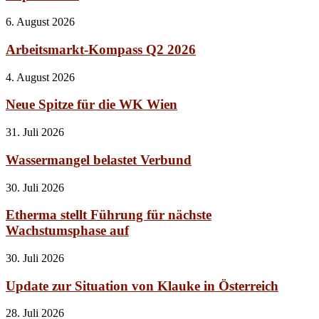
6. August 2026
Arbeitsmarkt-Kompass Q2 2026
4. August 2026
Neue Spitze für die WK Wien
31. Juli 2026
Wassermangel belastet Verbund
30. Juli 2026
Etherma stellt Führung für nächste
Wachstumsphase auf
30. Juli 2026
Update zur Situation von Klauke in Österreich
28. Juli 2026