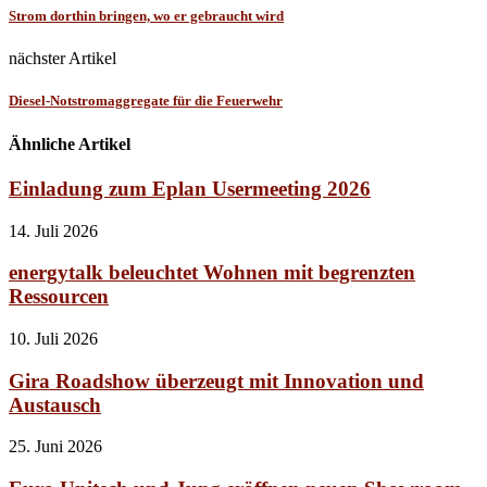
Strom dorthin bringen, wo er gebraucht wird
nächster Artikel
Diesel-Notstromaggregate für die Feuerwehr
Ähnliche Artikel
Einladung zum Eplan Usermeeting 2026
14. Juli 2026
energytalk beleuchtet Wohnen mit begrenzten
Ressourcen
10. Juli 2026
Gira Roadshow überzeugt mit Innovation und
Austausch
25. Juni 2026