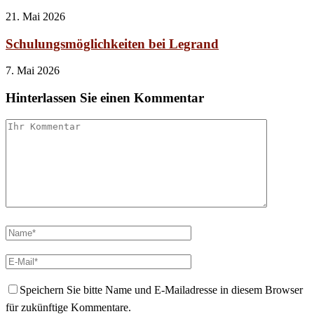
21. Mai 2026
Schulungsmöglichkeiten bei Legrand
7. Mai 2026
Hinterlassen Sie einen Kommentar
Speichern Sie bitte Name und E-Mailadresse in diesem Browser
für zukünftige Kommentare.