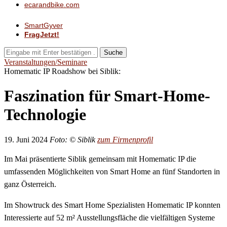
ecarandbike.com
SmartGyver
FragJetzt!
Suche
Veranstaltungen/Seminare
Homematic IP Roadshow bei Siblik:
Faszination für Smart-Home-
Technologie
19. Juni 2024
Foto: © Siblik
zum Firmenprofil
Im Mai präsentierte Siblik gemeinsam mit Homematic IP die
umfassenden Möglichkeiten von Smart Home an fünf Standorten in
ganz Österreich.
Im Showtruck des Smart Home Spezialisten Homematic IP konnten
Interessierte auf 52 m² Ausstellungsfläche die vielfältigen Systeme