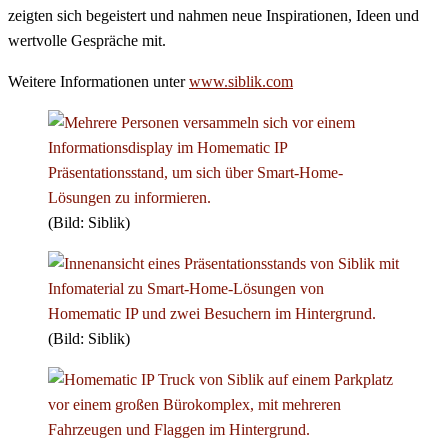
zeigten sich begeistert und nahmen neue Inspirationen, Ideen und
wertvolle Gespräche mit.
Weitere Informationen unter
www.siblik.com
(Bild: Siblik)
(Bild: Siblik)