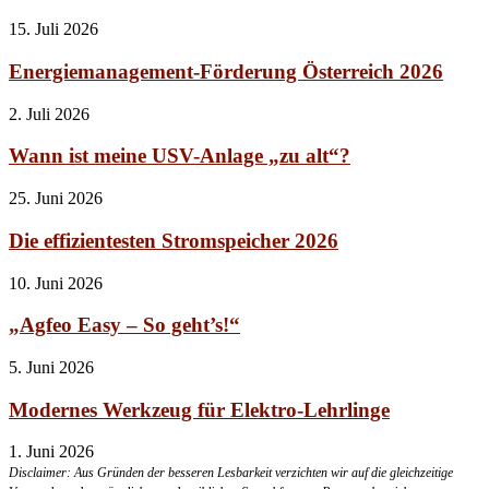
15. Juli 2026
Energiemanagement-Förderung Österreich 2026
2. Juli 2026
Wann ist meine USV-Anlage „zu alt“?
25. Juni 2026
Die effizientesten Stromspeicher 2026
10. Juni 2026
„Agfeo Easy – So geht’s!“
5. Juni 2026
Modernes Werkzeug für Elektro-Lehrlinge
1. Juni 2026
Disclaimer: Aus Gründen der besseren Lesbarkeit verzichten wir auf die gleichzeitige