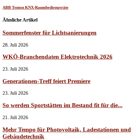
ABB Tenton KNX-Raumbediengeräte
Ähnliche Artikel
Sommerfenster für Lichtsanierungen
28. Juli 2026
WKÖ-Branchendaten Elektrotechnik 2026
23. Juli 2026
Generationen-Treff feiert Premiere
23. Juli 2026
So werden Sportstätten im Bestand fit für die...
21. Juli 2026
Mehr Tempo für Photovoltaik, Ladestationen und
Gebäudetechnik