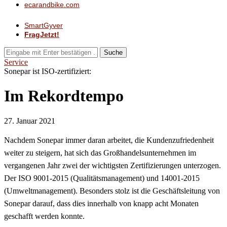
ecarandbike.com
SmartGyver
FragJetzt!
Suche
Service
Sonepar ist ISO-zertifiziert:
Im Rekordtempo
27. Januar 2021
Nachdem Sonepar immer daran arbeitet, die Kundenzufriedenheit
weiter zu steigern, hat sich das Großhandelsunternehmen im
vergangenen Jahr zwei der wichtigsten Zertifizierungen unterzogen.
Der ISO 9001-2015 (Qualitätsmanagement) und 14001-2015
(Umweltmanagement). Besonders stolz ist die Geschäftsleitung von
Sonepar darauf, dass dies innerhalb von knapp acht Monaten
geschafft werden konnte.