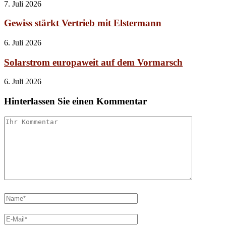
7. Juli 2026
Gewiss stärkt Vertrieb mit Elstermann
6. Juli 2026
Solarstrom europaweit auf dem Vormarsch
6. Juli 2026
Hinterlassen Sie einen Kommentar