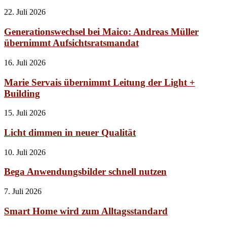
22. Juli 2026
Generationswechsel bei Maico: Andreas Müller
übernimmt Aufsichtsratsmandat
16. Juli 2026
Marie Servais übernimmt Leitung der Light +
Building
15. Juli 2026
Licht dimmen in neuer Qualität
10. Juli 2026
Bega Anwendungsbilder schnell nutzen
7. Juli 2026
Smart Home wird zum Alltagsstandard