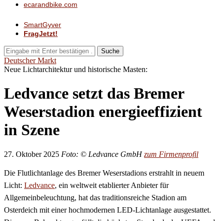
ecarandbike.com
SmartGyver
FragJetzt!
Suche
Deutscher Markt
Neue Lichtarchitektur und historische Masten:
Ledvance setzt das Bremer
Weserstadion energieeffizient
in Szene
27. Oktober 2025
Foto: © Ledvance GmbH
zum Firmenprofil
Die Flutlichtanlage des Bremer Weserstadions erstrahlt in neuem
Licht:
Ledvance
, ein weltweit etablierter Anbieter für
Allgemeinbeleuchtung, hat das traditionsreiche Stadion am
Osterdeich mit einer hochmodernen LED-Lichtanlage ausgestattet.