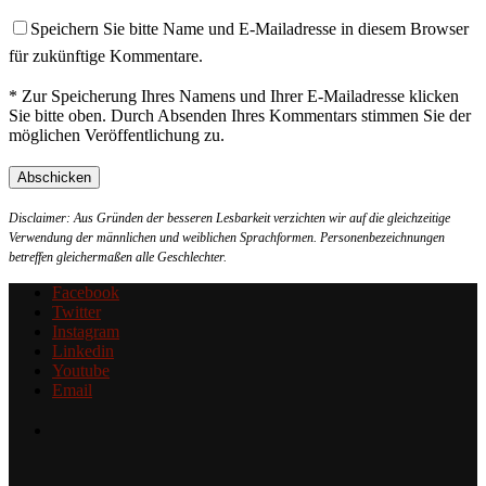
Speichern Sie bitte Name und E-Mailadresse in diesem Browser
für zukünftige Kommentare.
* Zur Speicherung Ihres Namens und Ihrer E-Mailadresse klicken
Sie bitte oben. Durch Absenden Ihres Kommentars stimmen Sie der
möglichen Veröffentlichung zu.
Disclaimer: Aus Gründen der besseren Lesbarkeit verzichten wir auf die gleichzeitige
Verwendung der männlichen und weiblichen Sprachformen. Personenbezeichnungen
betreffen gleichermaßen alle Geschlechter.
Facebook
Twitter
Instagram
Linkedin
Youtube
Email