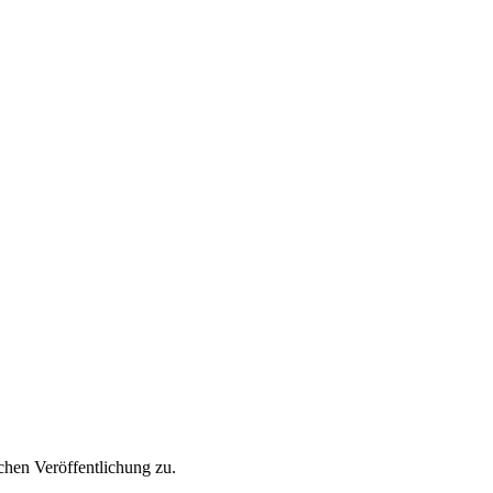
hen Veröffentlichung zu.