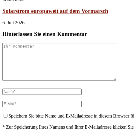
Solarstrom europaweit auf dem Vormarsch
6. Juli 2026
Hinterlassen Sie einen Kommentar
Speichern Sie bitte Name und E-Mailadresse in diesem Browser f
* Zur Speicherung Ihres Namens und Ihrer E-Mailadresse klicken Si