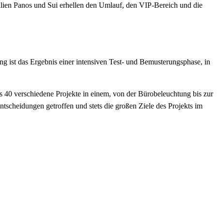
ilien Panos und Sui erhellen den Umlauf, den VIP-Bereich und die
 ist das Ergebnis einer intensiven Test- und Bemusterungsphase, in
 40 verschiedene Projekte in einem, von der Bürobeleuchtung bis zur
ntscheidungen getroffen und stets die großen Ziele des Projekts im