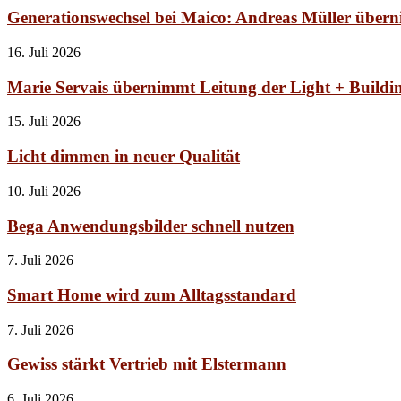
Generationswechsel bei Maico: Andreas Müller über
16. Juli 2026
Marie Servais übernimmt Leitung der Light + Buildi
15. Juli 2026
Licht dimmen in neuer Qualität
10. Juli 2026
Bega Anwendungsbilder schnell nutzen
7. Juli 2026
Smart Home wird zum Alltagsstandard
7. Juli 2026
Gewiss stärkt Vertrieb mit Elstermann
6. Juli 2026