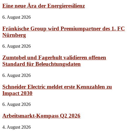
Eine neue Ära der Energieresilienz
6. August 2026
Fränkische Group wird Premiumpartner des 1. FC
Nürnberg
6. August 2026
Zumtobel und Fagerhult validieren offenen
Standard für Beleuchtungsdaten
6. August 2026
Schneider Electric meldet erste Kennzahlen zu
Impact 2030
6. August 2026
Arbeitsmarkt-Kompass Q2 2026
4. August 2026