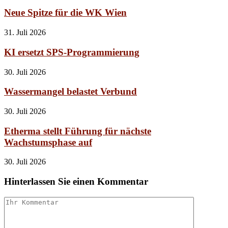
Neue Spitze für die WK Wien
31. Juli 2026
KI ersetzt SPS-Programmierung
30. Juli 2026
Wassermangel belastet Verbund
30. Juli 2026
Etherma stellt Führung für nächste
Wachstumsphase auf
30. Juli 2026
Hinterlassen Sie einen Kommentar