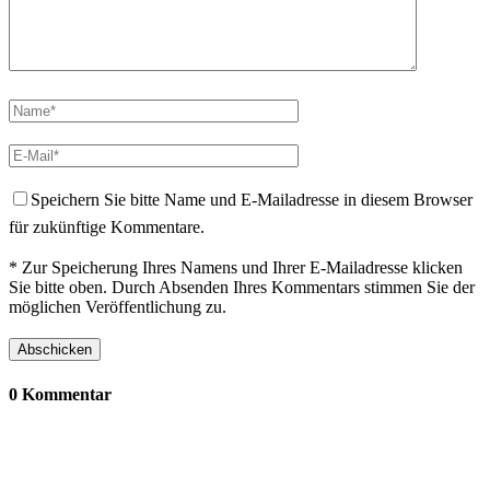
Speichern Sie bitte Name und E-Mailadresse in diesem Browser
für zukünftige Kommentare.
* Zur Speicherung Ihres Namens und Ihrer E-Mailadresse klicken
Sie bitte oben. Durch Absenden Ihres Kommentars stimmen Sie der
möglichen Veröffentlichung zu.
0 Kommentar