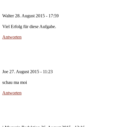
Walter
28. August 2015 - 17:59
Viel Erfolg für diese Aufgabe.
Antworten
Joe
27. August 2015 - 11:23
schau ma moi
Antworten