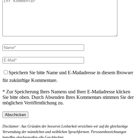
Speichern Sie bitte Name und E-Mailadresse in diesem Browser
für zukünftige Kommentare.
* Zur Speicherung Ihres Namens und Ihrer E-Mailadresse klicken
Sie bitte oben. Durch Absenden Ihres Kommentars stimmen Sie der
möglichen Veröffentlichung zu.
Disclaimer: Aus Gründen der besseren Lesbarkeit verzichten wir auf die gleichzeitige
Verwendung der männlichen und weiblichen Sprachformen. Personenbezeichnungen
betreffen gleichermaßen alle Geschlechter.