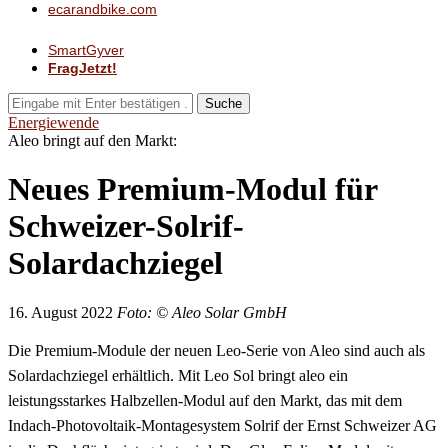
ecarandbike.com
SmartGyver
FragJetzt!
Suche
Energiewende
Aleo bringt auf den Markt:
Neues Premium-Modul für
Schweizer-Solrif-
Solardachziegel
16. August 2022
Foto: © Aleo Solar GmbH
Die Premium-Module der neuen Leo-Serie von Aleo sind auch als
Solardachziegel erhältlich. Mit Leo Sol bringt aleo ein
leistungsstarkes Halbzellen-Modul auf den Markt, das mit dem
Indach-Photovoltaik-Montagesystem Solrif der Ernst Schweizer AG