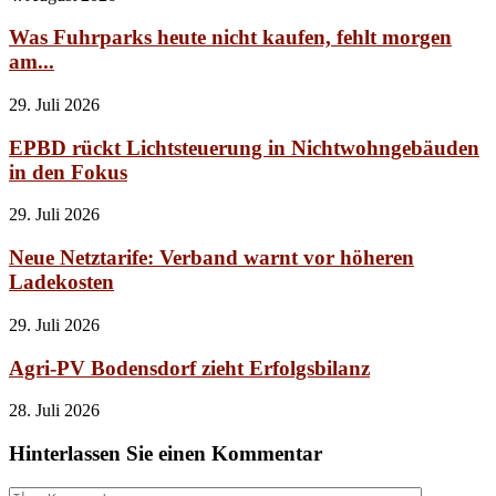
Was Fuhrparks heute nicht kaufen, fehlt morgen
am...
29. Juli 2026
EPBD rückt Lichtsteuerung in Nichtwohngebäuden
in den Fokus
29. Juli 2026
Neue Netztarife: Verband warnt vor höheren
Ladekosten
29. Juli 2026
Agri-PV Bodensdorf zieht Erfolgsbilanz
28. Juli 2026
Hinterlassen Sie einen Kommentar