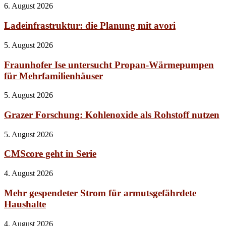
6. August 2026
Ladeinfrastruktur: die Planung mit avori
5. August 2026
Fraunhofer Ise untersucht Propan-Wärmepumpen
für Mehrfamilienhäuser
5. August 2026
Grazer Forschung: Kohlenoxide als Rohstoff nutzen
5. August 2026
CMScore geht in Serie
4. August 2026
Mehr gespendeter Strom für armutsgefährdete
Haushalte
4. August 2026