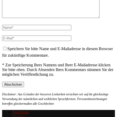
Speichern Sie bitte Name und E-Mailadresse in diesem Browser
für zukünftige Kommentare.
* Zur Speicherung Ihres Namens und Ihrer E-Mailadresse klicken
Sie bitte oben. Durch Absenden Ihres Kommentars stimmen Sie der
möglichen Veröffentlichung zu.
Disclaimer: Aus Gründen der besseren Lesbarkeit verzichten wir auf die gleichzeitige
Verwendung der männlichen und weiblichen Sprachformen. Personenbezeichnungen
betreffen gleichermaßen alle Geschlechter.
Facebook
Twitter