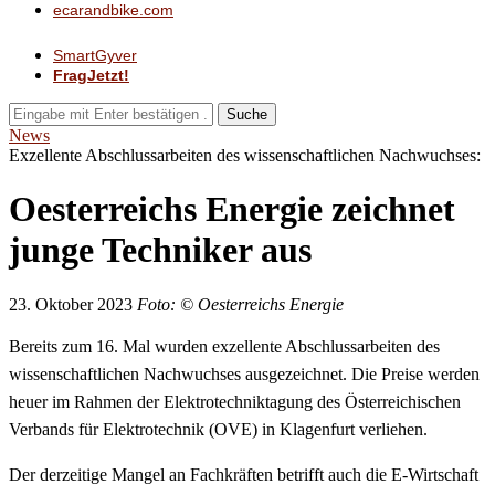
ecarandbike.com
SmartGyver
FragJetzt!
Suche
News
Exzellente Abschlussarbeiten des wissenschaftlichen Nachwuchses:
Oesterreichs Energie zeichnet
junge Techniker aus
23. Oktober 2023
Foto: © Oesterreichs Energie
Bereits zum 16. Mal wurden exzellente Abschlussarbeiten des
wissenschaftlichen Nachwuchses ausgezeichnet. Die Preise werden
heuer im Rahmen der Elektrotechniktagung des Österreichischen
Verbands für Elektrotechnik (OVE) in Klagenfurt verliehen.
Der derzeitige Mangel an Fachkräften betrifft auch die E-Wirtschaft