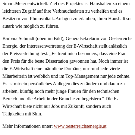
Smart-Meter entwickelt. Ziel des Projektes ist Haushalten zu einem
leichteren Zugriff auf ihre Verbrauchsdaten zu verhelfen und es
Besitzern von Photovoltaik-Anlagen zu erlauben, ihren Haushalt so
autark wie möglich zu führen.
Barbara Schmidt (oben im Bild), Generalsekretärin von Oesterreichs
Energie, der Interessenvertretung der E-Wirtschaft stellt anlässlich
der Preisverleihung fest: „Es freut mich besonders, dass eine Frau
den Preis für die beste Dissertation gewonnen hat. Noch immer ist
die E-Wirtschaft eine männliche Domäne, nur rund jede vierte
Mitarbeiterin ist weiblich und im Top-Management nur jede zehnte.
Es ist mir ein persönliches Anliegen dies zu ändern und daran zu
arbeiten, künftig noch mehr junge Frauen für den technischen
Bereich und die Arbeit in der Branche zu begeistern.“ Die E-
Wirtschaft biete nicht nur Jobs mit Zukunft, sondern auch
Tätigkeiten mit Sinn.
Mehr Informationen unter:
www.oesterreichsenergie.at