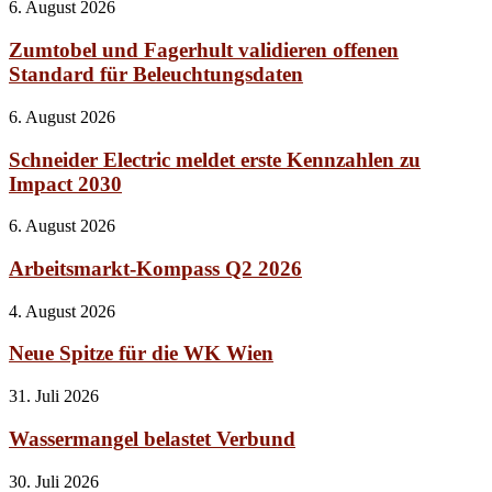
6. August 2026
Zumtobel und Fagerhult validieren offenen
Standard für Beleuchtungsdaten
6. August 2026
Schneider Electric meldet erste Kennzahlen zu
Impact 2030
6. August 2026
Arbeitsmarkt-Kompass Q2 2026
4. August 2026
Neue Spitze für die WK Wien
31. Juli 2026
Wassermangel belastet Verbund
30. Juli 2026