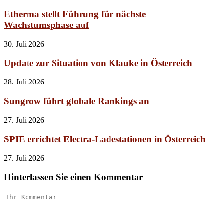
Etherma stellt Führung für nächste
Wachstumsphase auf
30. Juli 2026
Update zur Situation von Klauke in Österreich
28. Juli 2026
Sungrow führt globale Rankings an
27. Juli 2026
SPIE errichtet Electra-Ladestationen in Österreich
27. Juli 2026
Hinterlassen Sie einen Kommentar