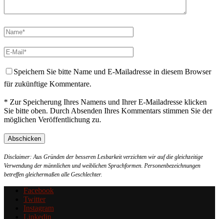
Speichern Sie bitte Name und E-Mailadresse in diesem Browser
für zukünftige Kommentare.
* Zur Speicherung Ihres Namens und Ihrer E-Mailadresse klicken
Sie bitte oben. Durch Absenden Ihres Kommentars stimmen Sie der
möglichen Veröffentlichung zu.
Disclaimer: Aus Gründen der besseren Lesbarkeit verzichten wir auf die gleichzeitige
Verwendung der männlichen und weiblichen Sprachformen. Personenbezeichnungen
betreffen gleichermaßen alle Geschlechter.
Facebook
Twitter
Instagram
Linkedin