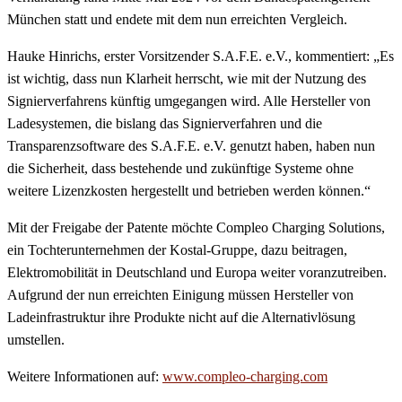
München statt und endete mit dem nun erreichten Vergleich.
Hauke Hinrichs, erster Vorsitzender S.A.F.E. e.V., kommentiert: „Es
ist wichtig, dass nun Klarheit herrscht, wie mit der Nutzung des
Signierverfahrens künftig umgegangen wird. Alle Hersteller von
Ladesystemen, die bislang das Signierverfahren und die
Transparenzsoftware des S.A.F.E. e.V. genutzt haben, haben nun
die Sicherheit, dass bestehende und zukünftige Systeme ohne
weitere Lizenzkosten hergestellt und betrieben werden können.“
Mit der Freigabe der Patente möchte Compleo Charging Solutions,
ein Tochterunternehmen der Kostal-Gruppe, dazu beitragen,
Elektromobilität in Deutschland und Europa weiter voranzutreiben.
Aufgrund der nun erreichten Einigung müssen Hersteller von
Ladeinfrastruktur ihre Produkte nicht auf die Alternativlösung
umstellen.
Weitere Informationen auf:
www.compleo-charging.com