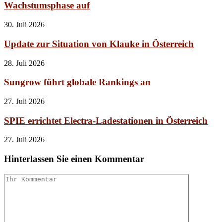
Wachstumsphase auf
30. Juli 2026
Update zur Situation von Klauke in Österreich
28. Juli 2026
Sungrow führt globale Rankings an
27. Juli 2026
SPIE errichtet Electra-Ladestationen in Österreich
27. Juli 2026
Hinterlassen Sie einen Kommentar