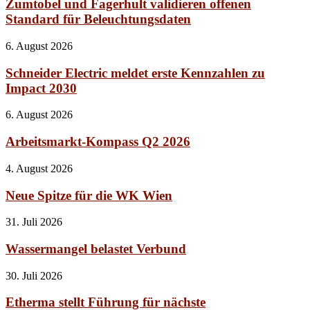
Zumtobel und Fagerhult validieren offenen
Standard für Beleuchtungsdaten
6. August 2026
Schneider Electric meldet erste Kennzahlen zu
Impact 2030
6. August 2026
Arbeitsmarkt-Kompass Q2 2026
4. August 2026
Neue Spitze für die WK Wien
31. Juli 2026
Wassermangel belastet Verbund
30. Juli 2026
Etherma stellt Führung für nächste