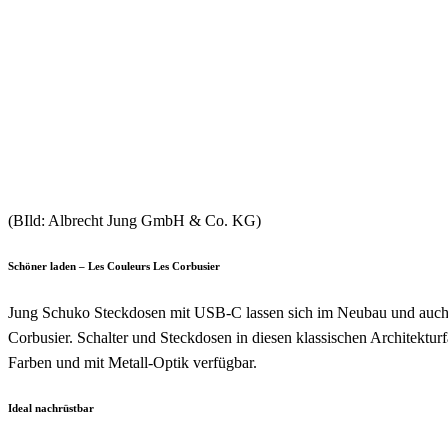
(BIld: Albrecht Jung GmbH & Co. KG)
Schöner laden – Les Couleurs Les Corbusier
Jung Schuko Steckdosen mit USB-C lassen sich im Neubau und auch i
Corbusier. Schalter und Steckdosen in diesen klassischen Architektur
Farben und mit Metall-Optik verfügbar.
Ideal nachrüstbar