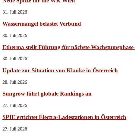
Neue Spitze für die WK Wien
31. Juli 2026
Wassermangel belastet Verbund
30. Juli 2026
Etherma stellt Führung für nächste Wachstumsphase
30. Juli 2026
Update zur Situation von Klauke in Österreich
28. Juli 2026
Sungrow führt globale Rankings an
27. Juli 2026
SPIE errichtet Electra-Ladestationen in Österreich
27. Juli 2026