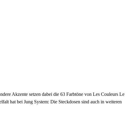
ndere Akzente setzen dabei die 63 Farbtöne von Les Couleurs Le
lfalt hat bei Jung System: Die Steckdosen sind auch in weiteren