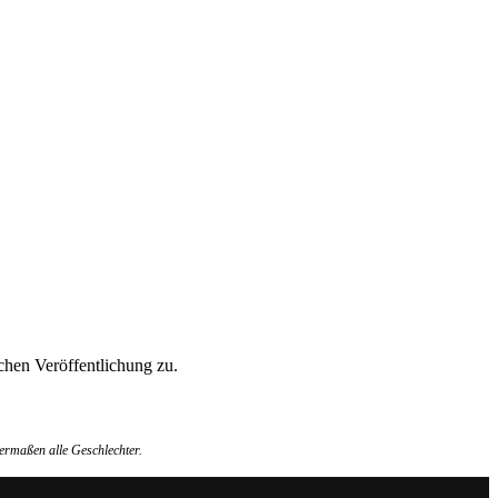
hen Veröffentlichung zu.
ermaßen alle Geschlechter.