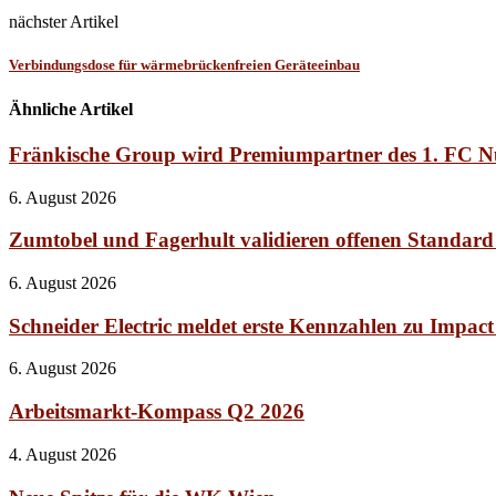
nächster Artikel
Verbindungsdose für wärmebrückenfreien Geräteeinbau
Ähnliche Artikel
Fränkische Group wird Premiumpartner des 1. FC 
6. August 2026
Zumtobel und Fagerhult validieren offenen Standard
6. August 2026
Schneider Electric meldet erste Kennzahlen zu Impac
6. August 2026
Arbeitsmarkt-Kompass Q2 2026
4. August 2026