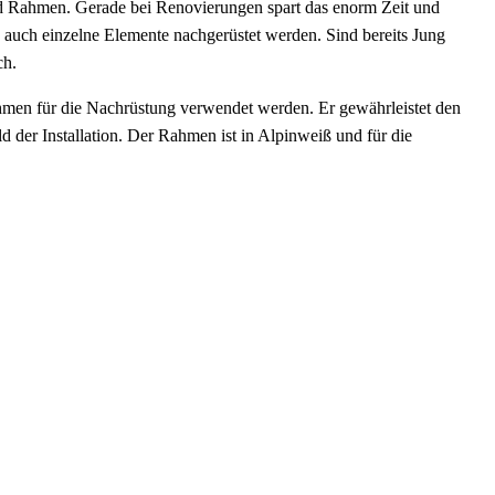
und Rahmen. Gerade bei Renovierungen spart das enorm Zeit und
ch einzelne Elemente nachgerüstet werden. Sind bereits Jung
ch.
Rahmen für die Nachrüstung verwendet werden. Er gewährleistet den
der Installation. Der Rahmen ist in Alpinweiß und für die