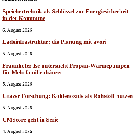
Speichertechnik als Schlüssel zur Energiesicherheit
in der Kommune
6. August 2026
Ladeinfrastruktur: die Planung mit avori
5. August 2026
Fraunhofer Ise untersucht Propan-Wärmepumpen
für Mehrfamilienhäuser
5. August 2026
Grazer Forschung: Kohlenoxide als Rohstoff nutzen
5. August 2026
CMScore geht in Serie
4. August 2026