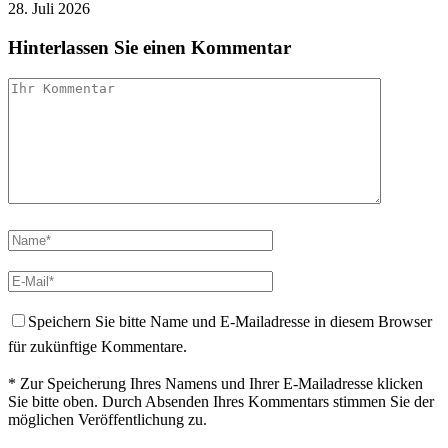
28. Juli 2026
Hinterlassen Sie einen Kommentar
Speichern Sie bitte Name und E-Mailadresse in diesem Browser
für zukünftige Kommentare.
* Zur Speicherung Ihres Namens und Ihrer E-Mailadresse klicken
Sie bitte oben. Durch Absenden Ihres Kommentars stimmen Sie der
möglichen Veröffentlichung zu.