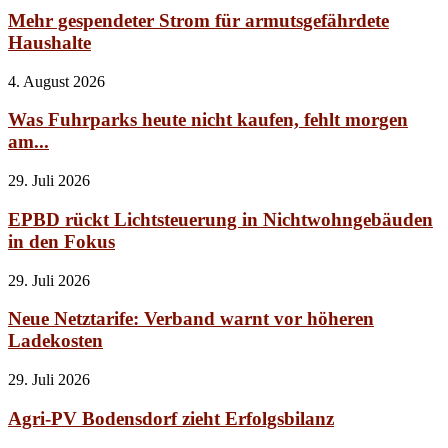
Mehr gespendeter Strom für armutsgefährdete
Haushalte
4. August 2026
Was Fuhrparks heute nicht kaufen, fehlt morgen
am...
29. Juli 2026
EPBD rückt Lichtsteuerung in Nichtwohngebäuden
in den Fokus
29. Juli 2026
Neue Netztarife: Verband warnt vor höheren
Ladekosten
29. Juli 2026
Agri-PV Bodensdorf zieht Erfolgsbilanz