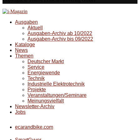
Ausgaben
Aktuell
Ausgaben-Archiv ab 10/2022
Ausgaben-Archiv bis 09/2022
Kataloge
News
Themen
Deutscher Markt
Service
Energiewende
Technik
Industrielle Elektrotechnik
Projekte
Veranstaltungen/Seminare
Meinungsvielfalt
Newsletter-Archiv
Jobs
ecarandbike.com
SmartGyver