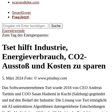
ecarandbike.com
SmartGyver
FragJetzt!
Suche
Energiewende
Zum Tag des Energiesparens:
Tset hilft Industrie,
Energieverbrauch, CO2-
Ausstoß und Kosten zu sparen
5. März 2024
Foto: © www.pixabay.com
Das Softwareunternehmen Tset wurde 2018 von CEO Andreas
Tsetinis und COO Sasan Hashemi in Kuchl (Salzburg) gegründet
und traf den Bedarf der Industrie: Die Lösung von Tset ermöglicht
mit AI-unterstützen Algorithmen datengetriebene Entscheidungen