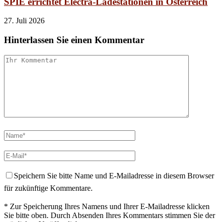
SPIE errichtet Electra-Ladestationen in Österreich
27. Juli 2026
Hinterlassen Sie einen Kommentar
Speichern Sie bitte Name und E-Mailadresse in diesem Browser
für zukünftige Kommentare.
* Zur Speicherung Ihres Namens und Ihrer E-Mailadresse klicken
Sie bitte oben. Durch Absenden Ihres Kommentars stimmen Sie der