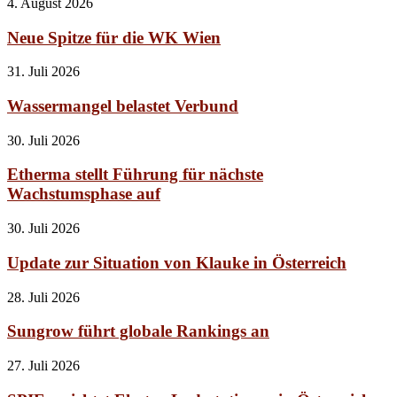
4. August 2026
Neue Spitze für die WK Wien
31. Juli 2026
Wassermangel belastet Verbund
30. Juli 2026
Etherma stellt Führung für nächste
Wachstumsphase auf
30. Juli 2026
Update zur Situation von Klauke in Österreich
28. Juli 2026
Sungrow führt globale Rankings an
27. Juli 2026