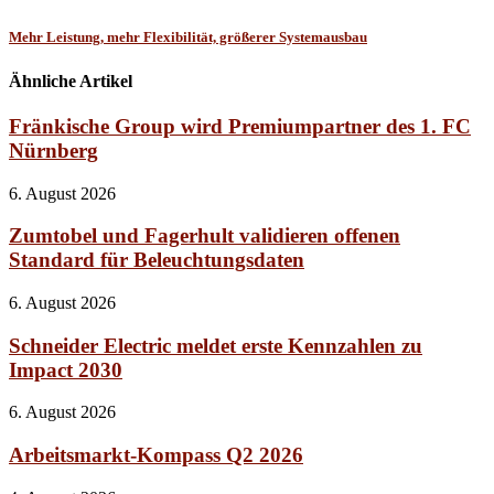
Mehr Leistung, mehr Flexibilität, größerer Systemausbau
Ähnliche Artikel
Fränkische Group wird Premiumpartner des 1. FC
Nürnberg
6. August 2026
Zumtobel und Fagerhult validieren offenen
Standard für Beleuchtungsdaten
6. August 2026
Schneider Electric meldet erste Kennzahlen zu
Impact 2030
6. August 2026
Arbeitsmarkt-Kompass Q2 2026