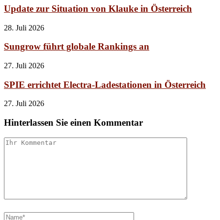
Update zur Situation von Klauke in Österreich
28. Juli 2026
Sungrow führt globale Rankings an
27. Juli 2026
SPIE errichtet Electra-Ladestationen in Österreich
27. Juli 2026
Hinterlassen Sie einen Kommentar