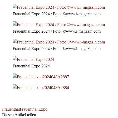
Frauenthal Expo 2024 / Foto: ©www.i-magazin.com
Frauenthal Expo 2024 / Foto: ©www.i-magazin.com
Frauenthal Expo 2024 / Foto: ©www.i-magazin.com
Frauenthal Expo 2024
Frauenthal
Frauenthal Expo
Diesen Artikel teilen