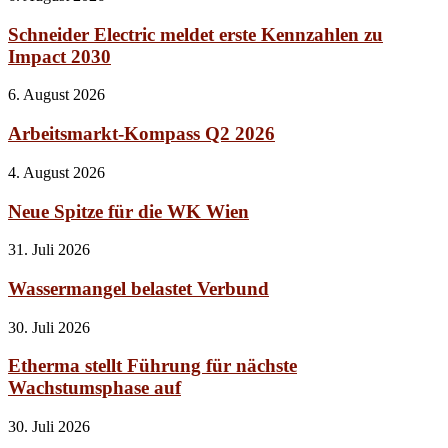
Schneider Electric meldet erste Kennzahlen zu
Impact 2030
6. August 2026
Arbeitsmarkt-Kompass Q2 2026
4. August 2026
Neue Spitze für die WK Wien
31. Juli 2026
Wassermangel belastet Verbund
30. Juli 2026
Etherma stellt Führung für nächste
Wachstumsphase auf
30. Juli 2026