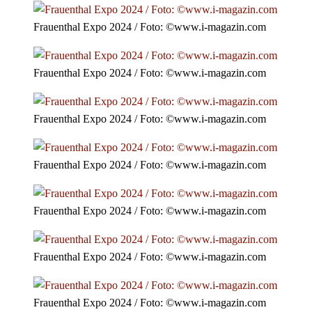
Frauenthal Expo 2024 / Foto: ©www.i-magazin.com
Frauenthal Expo 2024 / Foto: ©www.i-magazin.com
Frauenthal Expo 2024 / Foto: ©www.i-magazin.com
Frauenthal Expo 2024 / Foto: ©www.i-magazin.com
Frauenthal Expo 2024 / Foto: ©www.i-magazin.com
Frauenthal Expo 2024 / Foto: ©www.i-magazin.com
Frauenthal Expo 2024 / Foto: ©www.i-magazin.com