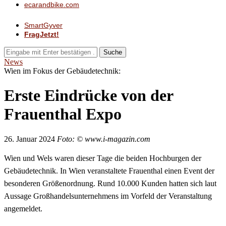
ecarandbike.com
SmartGyver
FragJetzt!
Suche
News
Wien im Fokus der Gebäudetechnik:
Erste Eindrücke von der
Frauenthal Expo
26. Januar 2024
Foto: © www.i-magazin.com
Wien und Wels waren dieser Tage die beiden Hochburgen der
Gebäudetechnik. In Wien veranstaltete Frauenthal einen Event der
besonderen Größenordnung. Rund 10.000 Kunden hatten sich laut
Aussage Großhandelsunternehmens im Vorfeld der Veranstaltung
angemeldet.