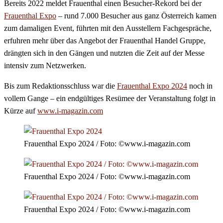
Bereits 2022 meldet Frauenthal einen Besucher-Rekord bei der
Frauenthal Expo
– rund 7.000 Besucher aus ganz Österreich kamen
zum damaligen Event, führten mit den Ausstellern Fachgespräche,
erfuhren mehr über das Angebot der Frauenthal Handel Gruppe,
drängten sich in den Gängen und nutzten die Zeit auf der Messe
intensiv zum Netzwerken.
Bis zum Redaktionsschluss war die
Frauenthal Expo 2024
noch in
vollem Gange – ein endgültiges Resümee der Veranstaltung folgt in
Kürze auf
www.i-magazin.com
Frauenthal Expo 2024 / Foto: ©www.i-magazin.com
Frauenthal Expo 2024 / Foto: ©www.i-magazin.com
Frauenthal Expo 2024 / Foto: ©www.i-magazin.com