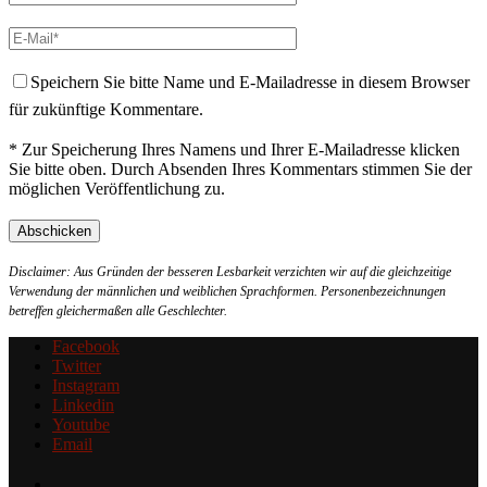
Speichern Sie bitte Name und E-Mailadresse in diesem Browser
für zukünftige Kommentare.
* Zur Speicherung Ihres Namens und Ihrer E-Mailadresse klicken
Sie bitte oben. Durch Absenden Ihres Kommentars stimmen Sie der
möglichen Veröffentlichung zu.
Disclaimer: Aus Gründen der besseren Lesbarkeit verzichten wir auf die gleichzeitige
Verwendung der männlichen und weiblichen Sprachformen. Personenbezeichnungen
betreffen gleichermaßen alle Geschlechter.
Facebook
Twitter
Instagram
Linkedin
Youtube
Email