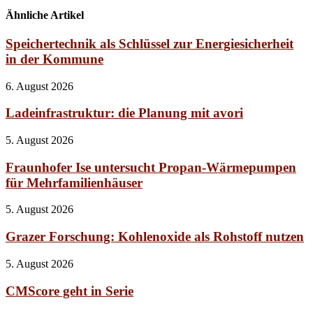
Ähnliche Artikel
Speichertechnik als Schlüssel zur Energiesicherheit
in der Kommune
6. August 2026
Ladeinfrastruktur: die Planung mit avori
5. August 2026
Fraunhofer Ise untersucht Propan-Wärmepumpen
für Mehrfamilienhäuser
5. August 2026
Grazer Forschung: Kohlenoxide als Rohstoff nutzen
5. August 2026
CMScore geht in Serie