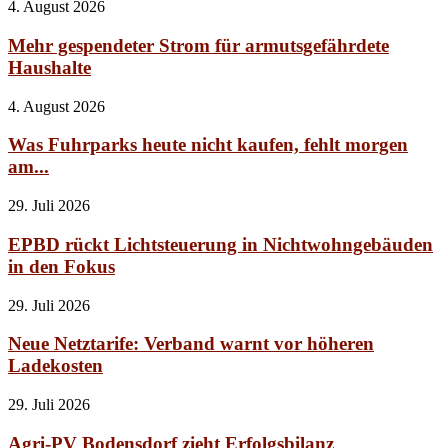
4. August 2026
Mehr gespendeter Strom für armutsgefährdete
Haushalte
4. August 2026
Was Fuhrparks heute nicht kaufen, fehlt morgen
am...
29. Juli 2026
EPBD rückt Lichtsteuerung in Nichtwohngebäuden
in den Fokus
29. Juli 2026
Neue Netztarife: Verband warnt vor höheren
Ladekosten
29. Juli 2026
Agri-PV Bodensdorf zieht Erfolgsbilanz