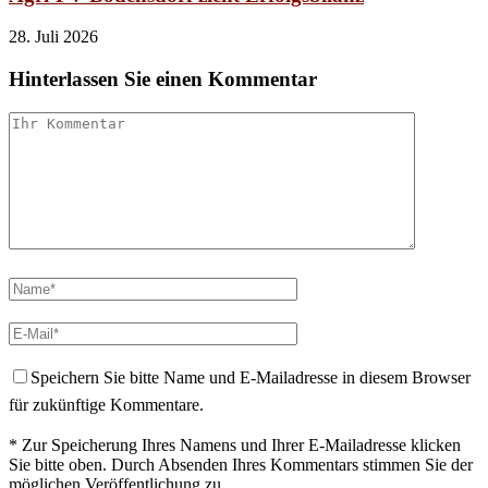
28. Juli 2026
Hinterlassen Sie einen Kommentar
Speichern Sie bitte Name und E-Mailadresse in diesem Browser
für zukünftige Kommentare.
* Zur Speicherung Ihres Namens und Ihrer E-Mailadresse klicken
Sie bitte oben. Durch Absenden Ihres Kommentars stimmen Sie der
möglichen Veröffentlichung zu.