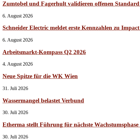
Zumtobel und Fagerhult validieren offenen Standard
6. August 2026
Schneider Electric meldet erste Kennzahlen zu Impac
6. August 2026
Arbeitsmarkt-Kompass Q2 2026
4. August 2026
Neue Spitze für die WK Wien
31. Juli 2026
Wassermangel belastet Verbund
30. Juli 2026
Etherma stellt Führung für nächste Wachstumsphase
30. Juli 2026