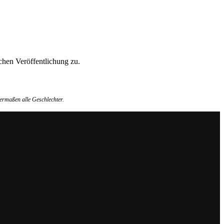
hen Veröffentlichung zu.
ermaßen alle Geschlechter.