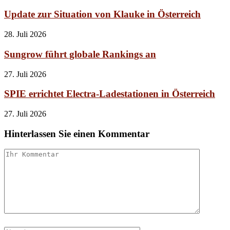
Update zur Situation von Klauke in Österreich
28. Juli 2026
Sungrow führt globale Rankings an
27. Juli 2026
SPIE errichtet Electra-Ladestationen in Österreich
27. Juli 2026
Hinterlassen Sie einen Kommentar