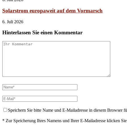
Solarstrom europaweit auf dem Vormarsch
6. Juli 2026
Hinterlassen Sie einen Kommentar
Speichern Sie bitte Name und E-Mailadresse in diesem Browser f
* Zur Speicherung Ihres Namens und Ihrer E-Mailadresse klicken Si