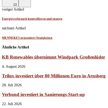
13
voriger Artikel
Energieverbrauch kontrollieren und steuern
nächster Artikel
MENNEKES präsentiert Neuigkeiten
Ähnliche Artikel
KB Renewables übernimmt Windpark Großenlüder
4. August 2026
Trilux investiert über 80 Millionen Euro in Arnsberg
28. Juli 2026
Verbund investiert in Sanierungs-Start-up
22. Juli 2026