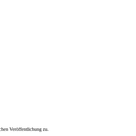
hen Veröffentlichung zu.