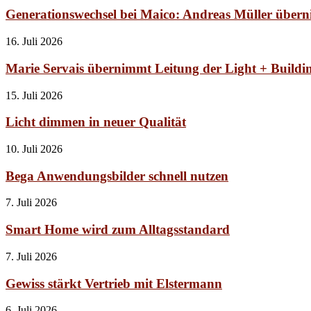
Generationswechsel bei Maico: Andreas Müller über
16. Juli 2026
Marie Servais übernimmt Leitung der Light + Buildi
15. Juli 2026
Licht dimmen in neuer Qualität
10. Juli 2026
Bega Anwendungsbilder schnell nutzen
7. Juli 2026
Smart Home wird zum Alltagsstandard
7. Juli 2026
Gewiss stärkt Vertrieb mit Elstermann
6. Juli 2026