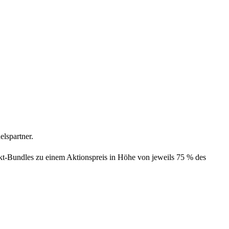
elspartner.
kt-Bundles zu einem Aktionspreis in Höhe von jeweils 75 % des