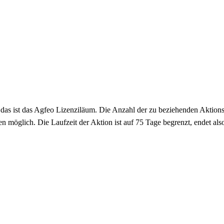
das ist das Agfeo Lizenziläum. Die Anzahl der zu beziehenden Aktion
n möglich. Die Laufzeit der Aktion ist auf 75 Tage begrenzt, endet al