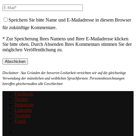
Speichern Sie bitte Name und E-Mailadresse in diesem Browser
für zukünftige Kommentare.
* Zur Speicherung Ihres Namens und Ihrer E-Mailadresse klicken
Sie bitte oben. Durch Absenden Ihres Kommentars stimmen Sie der
möglichen Veröffentlichung zu.
Disclaimer: Aus Gründen der besseren Lesbarkeit verzichten wir auf die gleichzeitige
Verwendung der männlichen und weiblichen Sprachformen. Personenbezeichnungen
betreffen gleichermaßen alle Geschlechter.
Facebook
Twitter
Instagram
Linkedin
Youtube
Email