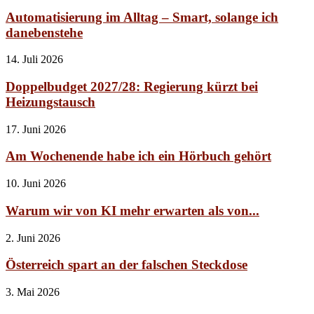
Automatisierung im Alltag – Smart, solange ich
danebenstehe
14. Juli 2026
Doppelbudget 2027/28: Regierung kürzt bei
Heizungstausch
17. Juni 2026
Am Wochenende habe ich ein Hörbuch gehört
10. Juni 2026
Warum wir von KI mehr erwarten als von...
2. Juni 2026
Österreich spart an der falschen Steckdose
3. Mai 2026