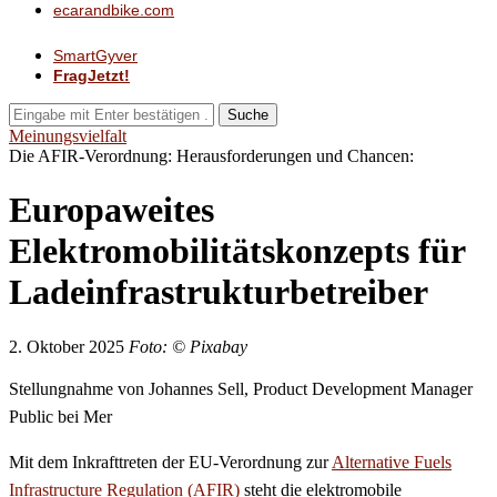
ecarandbike.com
SmartGyver
FragJetzt!
Suche
Meinungsvielfalt
Die AFIR-Verordnung: Herausforderungen und Chancen:
Europaweites
Elektromobilitätskonzepts für
Ladeinfrastrukturbetreiber
2. Oktober 2025
Foto: © Pixabay
Stellungnahme von Johannes Sell, Product Development Manager
Public bei Mer
Mit dem Inkrafttreten der EU-Verordnung zur
Alternative Fuels
Infrastructure Regulation (AFIR)
steht die elektromobile