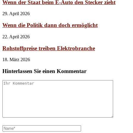
Wenn der Staat beim E-Auto den Stecker zieht
29. April 2026
Wenn die Politik dann doch ermöglicht
22. April 2026
Rohstoffpreise treiben Elektrobranche
18. März 2026
Hinterlassen Sie einen Kommentar