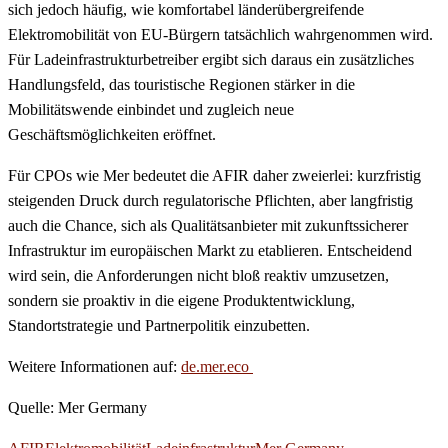
sich jedoch häufig, wie komfortabel länderübergreifende
Elektromobilität von EU-Bürgern tatsächlich wahrgenommen wird.
Für Ladeinfrastrukturbetreiber ergibt sich daraus ein zusätzliches
Handlungsfeld, das touristische Regionen stärker in die
Mobilitätswende einbindet und zugleich neue
Geschäftsmöglichkeiten eröffnet.
Für CPOs wie Mer bedeutet die AFIR daher zweierlei: kurzfristig
steigenden Druck durch regulatorische Pflichten, aber langfristig
auch die Chance, sich als Qualitätsanbieter mit zukunftssicherer
Infrastruktur im europäischen Markt zu etablieren. Entscheidend
wird sein, die Anforderungen nicht bloß reaktiv umzusetzen,
sondern sie proaktiv in die eigene Produktentwicklung,
Standortstrategie und Partnerpolitik einzubetten.
Weitere Informationen auf:
de.mer.eco
Quelle: Mer Germany