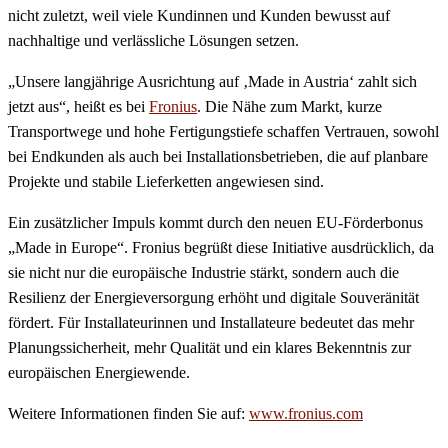
nicht zuletzt, weil viele Kundinnen und Kunden bewusst auf
nachhaltige und verlässliche Lösungen setzen.
„Unsere langjährige Ausrichtung auf ‚Made in Austria‘ zahlt sich
jetzt aus“, heißt es bei
Fronius
. Die Nähe zum Markt, kurze
Transportwege und hohe Fertigungstiefe schaffen Vertrauen, sowohl
bei Endkunden als auch bei Installationsbetrieben, die auf planbare
Projekte und stabile Lieferketten angewiesen sind.
Ein zusätzlicher Impuls kommt durch den neuen EU-Förderbonus
„Made in Europe“. Fronius begrüßt diese Initiative ausdrücklich, da
sie nicht nur die europäische Industrie stärkt, sondern auch die
Resilienz der Energieversorgung erhöht und digitale Souveränität
fördert. Für Installateurinnen und Installateure bedeutet das mehr
Planungssicherheit, mehr Qualität und ein klares Bekenntnis zur
europäischen Energiewende.
Weitere Informationen finden Sie auf:
www.fronius.com