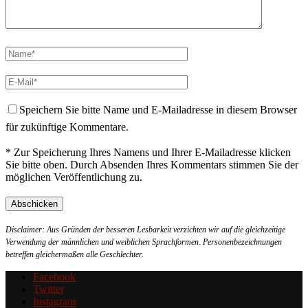
Speichern Sie bitte Name und E-Mailadresse in diesem Browser
für zukünftige Kommentare.
* Zur Speicherung Ihres Namens und Ihrer E-Mailadresse klicken
Sie bitte oben. Durch Absenden Ihres Kommentars stimmen Sie der
möglichen Veröffentlichung zu.
Disclaimer: Aus Gründen der besseren Lesbarkeit verzichten wir auf die gleichzeitige
Verwendung der männlichen und weiblichen Sprachformen. Personenbezeichnungen
betreffen gleichermaßen alle Geschlechter.
Facebook
Twitter
Instagram