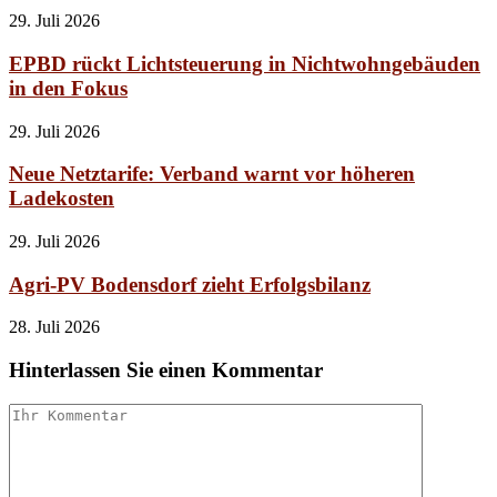
29. Juli 2026
EPBD rückt Lichtsteuerung in Nichtwohngebäuden
in den Fokus
29. Juli 2026
Neue Netztarife: Verband warnt vor höheren
Ladekosten
29. Juli 2026
Agri-PV Bodensdorf zieht Erfolgsbilanz
28. Juli 2026
Hinterlassen Sie einen Kommentar