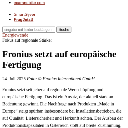
ecarandbike.com
SmartGyver
FragJetzt!
Suche
Energiewende
Fokus auf regionale Stärke:
Fronius setzt auf europäische
Fertigung
24. Juli 2025
Foto: © Fronius International GmbH
Fronius setzt seit jeher auf regionale Wertschöpfung und
europäische Fertigung. Das ist ein Ansatz, der aktuell stark an
Bedeutung gewinnt. Die Nachfrage nach Produkten „Made in
Europe“ steigt spürbar, insbesondere bei Installationsbetrieben, die
auf Qualität, Liefersicherheit und Herkunft achten. Der Ausbau der
Produktionskapazitäten in Österreich stößt auf breite Zustimmung,