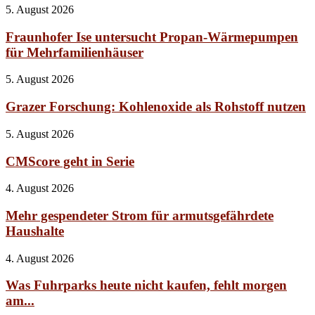
5. August 2026
Fraunhofer Ise untersucht Propan-Wärmepumpen
für Mehrfamilienhäuser
5. August 2026
Grazer Forschung: Kohlenoxide als Rohstoff nutzen
5. August 2026
CMScore geht in Serie
4. August 2026
Mehr gespendeter Strom für armutsgefährdete
Haushalte
4. August 2026
Was Fuhrparks heute nicht kaufen, fehlt morgen
am...