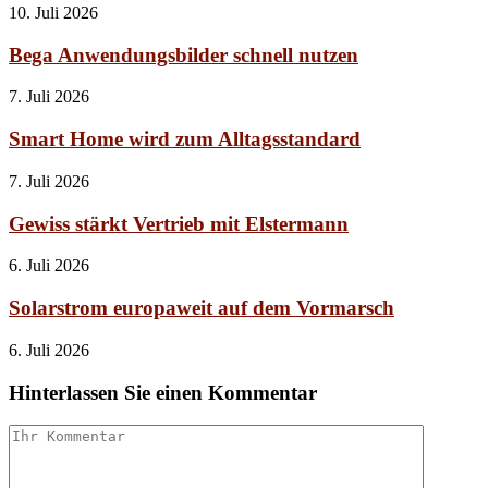
10. Juli 2026
Bega Anwendungsbilder schnell nutzen
7. Juli 2026
Smart Home wird zum Alltagsstandard
7. Juli 2026
Gewiss stärkt Vertrieb mit Elstermann
6. Juli 2026
Solarstrom europaweit auf dem Vormarsch
6. Juli 2026
Hinterlassen Sie einen Kommentar