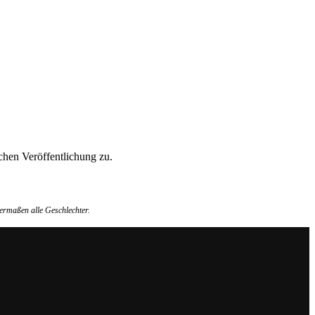
hen Veröffentlichung zu.
ermaßen alle Geschlechter.