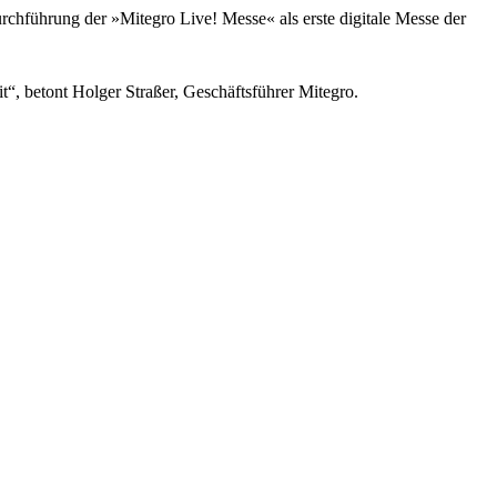
chführung der »Mitegro Live! Messe« als erste digitale Messe der
“, betont Holger Straßer, Geschäftsführer Mitegro.